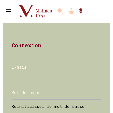
Connexion
Réinitialiser le mot de passe