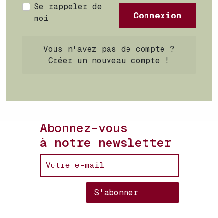
Se rappeler de
Connexion
moi
Vous n'avez pas de compte ?
Créer un nouveau compte !
Abonnez-vous
à notre newsletter