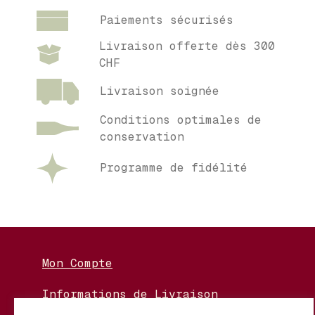
Paiements sécurisés
Livraison offerte dès 300
CHF
Livraison soignée
Conditions optimales de
conservation
Programme de fidélité
Mon Compte
Informations de Livraison
Nos Vignerons