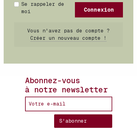
Se rappeler de
Connexion
moi
Vous n'avez pas de compte ?
Créer un nouveau compte !
Abonnez-vous
à notre newsletter