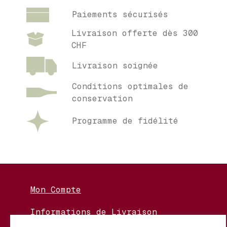
Paiements sécurisés
Livraison offerte dès 300
CHF
Livraison soignée
Conditions optimales de
conservation
Programme de fidélité
Mon Compte
Informations de Livraison
Nos Vignerons