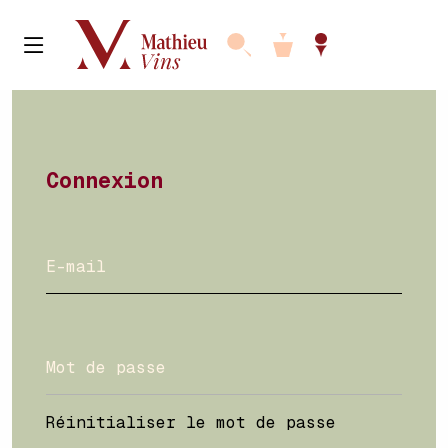
Connexion
Réinitialiser le mot de passe