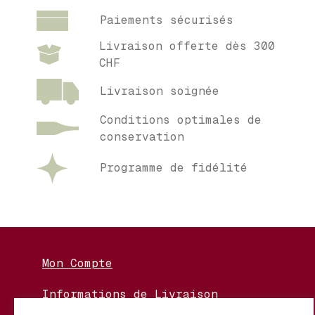
Paiements sécurisés
Livraison offerte dès 300
CHF
Livraison soignée
Conditions optimales de
conservation
Programme de fidélité
Mon Compte
Informations de Livraison
Nos Vignerons