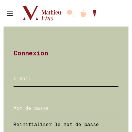
Connexion
Réinitialiser le mot de passe