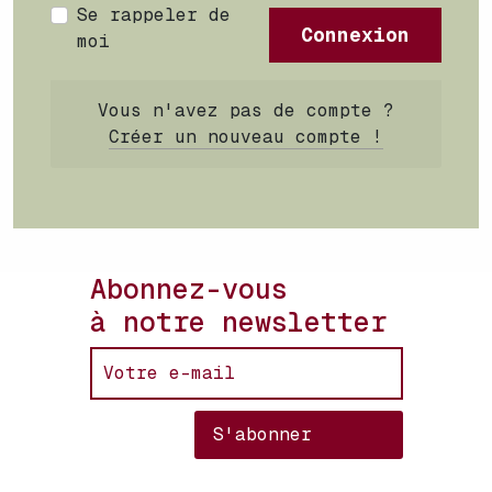
Se rappeler de
Connexion
moi
Vous n'avez pas de compte ?
Créer un nouveau compte !
Abonnez-vous
à notre newsletter