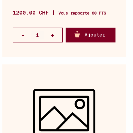
1200.00 CHF |
Vous rapporte 60 PTS
Ajouter