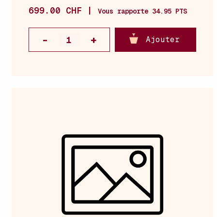
699.00 CHF |
Vous rapporte 34.95 PTS
Ajouter