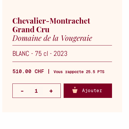
Chevalier-Montrachet
Grand Cru
Domaine de la Vougeraie
BLANC
-
75 cl
-
2023
510.00 CHF |
Vous rapporte 25.5 PTS
Ajouter