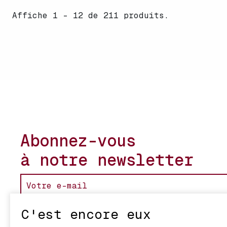
Affiche 1 - 12 de 211 produits.
Abonnez-vous
à notre newsletter
C'est encore eux