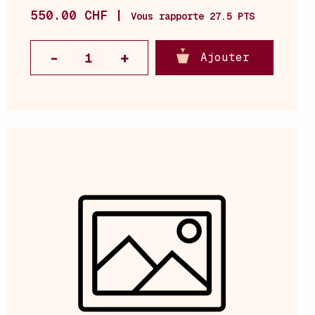
550.00 CHF |
Vous rapporte 27.5 PTS
Ajouter