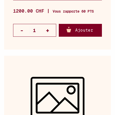
1200.00 CHF |
Vous rapporte 60 PTS
Ajouter