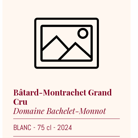
Bâtard-Montrachet Grand
Cru
Domaine Bachelet-Monnot
BLANC
-
75 cl
-
2024