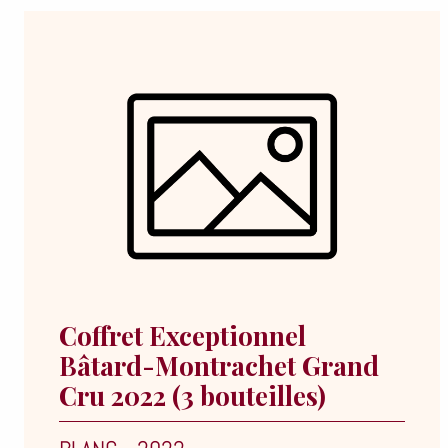
Coffret Exceptionnel
Bâtard-Montrachet Grand
Cru 2022 (3 bouteilles)