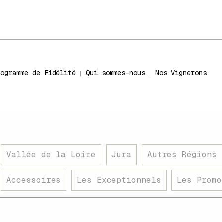
rogramme de Fidélité
Qui sommes-nous
Nos Vignerons
Vallée de la Loire
Jura
Autres Régions 
Accessoires
Les Exceptionnels
Les Promo