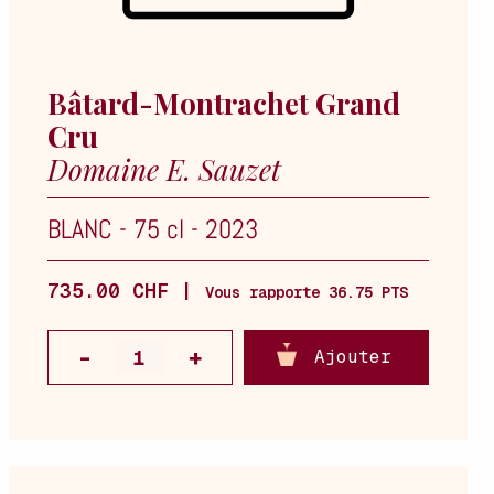
Bâtard-Montrachet Grand
Cru
Domaine E. Sauzet
BLANC
-
75 cl
-
2023
735.00 CHF |
Vous rapporte 36.75 PTS
Ajouter