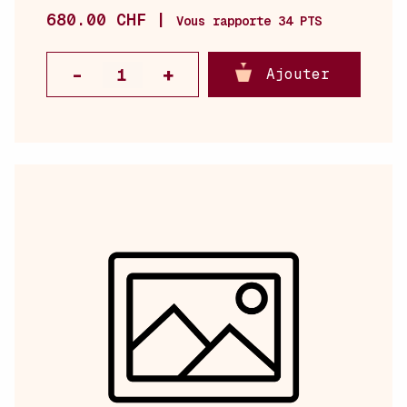
680.00 CHF |
Vous rapporte 34 PTS
Ajouter