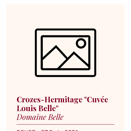
Crozes-Hermitage "Cuvée
Louis Belle"
Domaine Belle