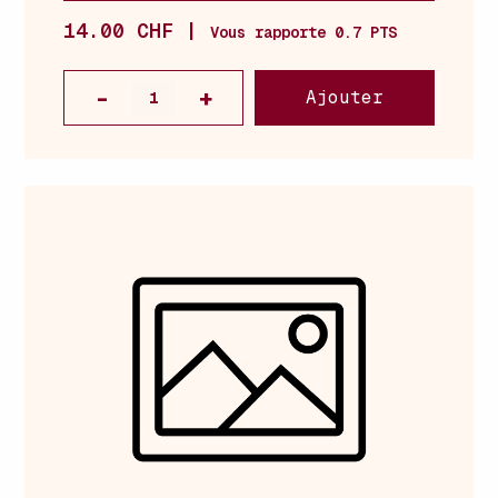
14.00 CHF |
Vous rapporte 0.7 PTS
Ajouter