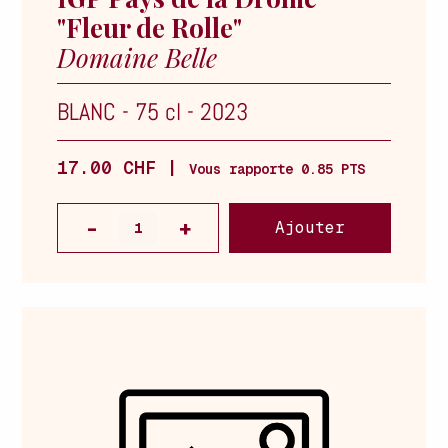
"Fleur de Rolle"
Domaine Belle
BLANC
-
75 cl
-
2023
17.00 CHF |
Vous rapporte 0.85 PTS
Ajouter