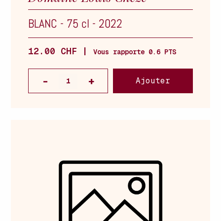
BLANC
-
75 cl
-
2022
12.00 CHF |
Vous rapporte 0.6 PTS
Ajouter