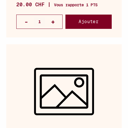
20.00 CHF |
Vous rapporte 1 PTS
Ajouter