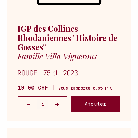
IGP des Collines
Rhodaniennes "Histoire de
Gosses"
Famille Villa Vignerons
ROUGE
-
75 cl
-
2023
19.00 CHF |
Vous rapporte 0.95 PTS
Ajouter