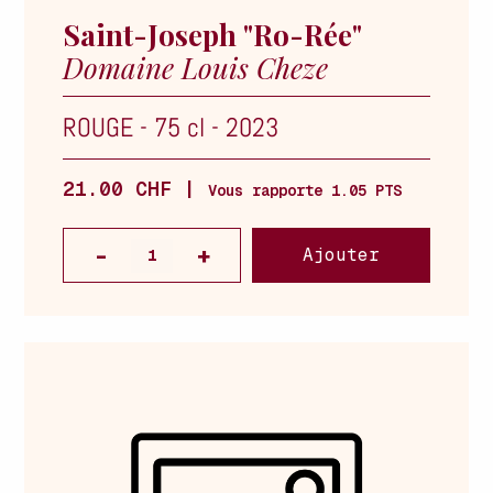
Saint-Joseph "Ro-Rée"
Domaine Louis Cheze
ROUGE
-
75 cl
-
2023
21.00 CHF |
Vous rapporte 1.05 PTS
Ajouter