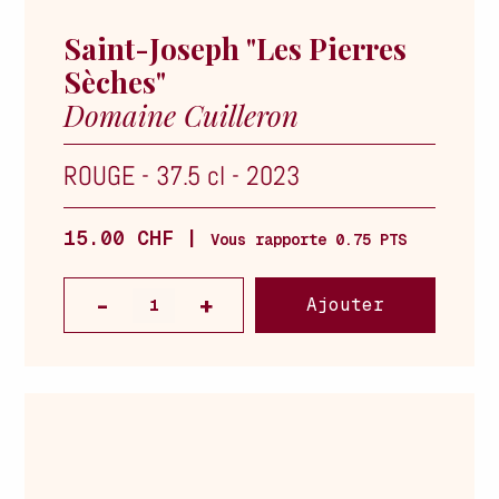
Saint-Joseph "Les Pierres
Sèches"
Domaine Cuilleron
ROUGE
-
37.5 cl
-
2023
15.00 CHF |
Vous rapporte 0.75 PTS
Ajouter