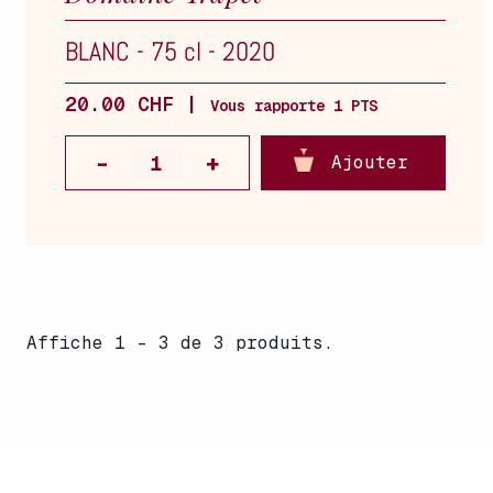
BLANC
-
75 cl
-
2020
20.00 CHF |
Vous rapporte 1 PTS
Ajouter
Affiche 1 - 3 de 3 produits.