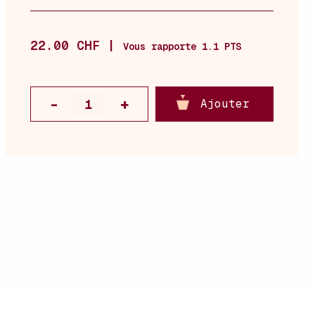
22.00 CHF |
Vous rapporte 1.1 PTS
Ajouter