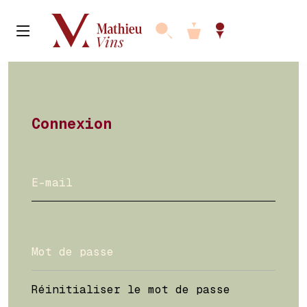
Connexion
Réinitialiser le mot de passe