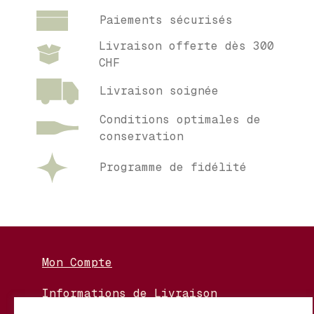
Paiements sécurisés
Livraison offerte dès 300
CHF
Livraison soignée
Conditions optimales de
conservation
Programme de fidélité
Mon Compte
Informations de Livraison
Nos Vignerons