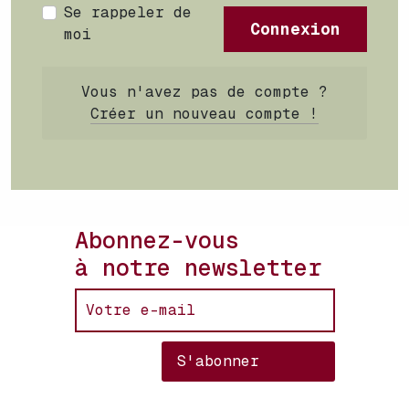
Se rappeler de
Connexion
moi
Vous n'avez pas de compte ?
Créer un nouveau compte !
Abonnez-vous
à notre newsletter