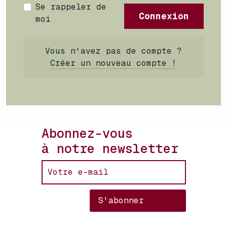
Se rappeler de
Connexion
moi
Vous n'avez pas de compte ?
Créer un nouveau compte !
Abonnez-vous
à notre newsletter