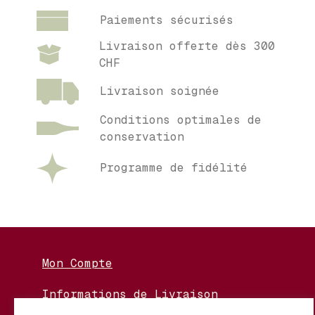
Paiements sécurisés
Livraison offerte dès 300
CHF
Livraison soignée
Conditions optimales de
conservation
Programme de fidélité
Mon Compte
Informations de Livraison
Nos Vignerons