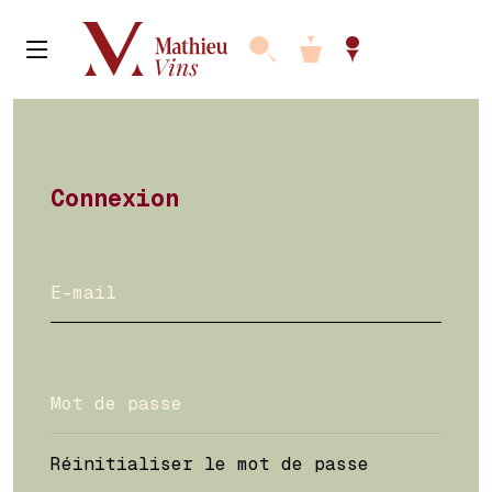
Connexion
Réinitialiser le mot de passe