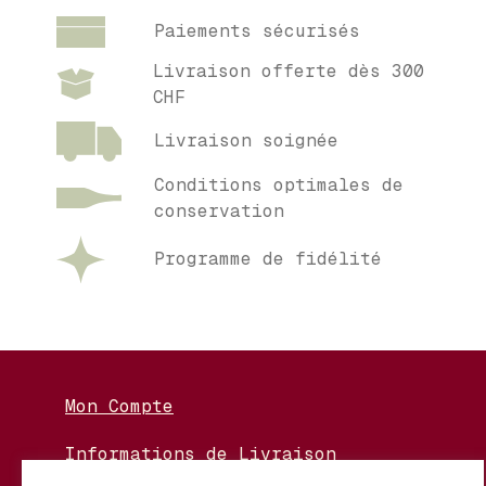
Paiements sécurisés
Livraison offerte dès 300
CHF
Livraison soignée
Conditions optimales de
conservation
Programme de fidélité
Mon Compte
Informations de Livraison
Nos Vignerons