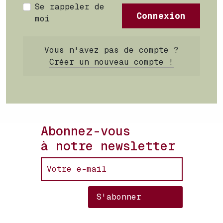
Se rappeler de
Connexion
moi
Vous n'avez pas de compte ?
Créer un nouveau compte !
Abonnez-vous
à notre newsletter