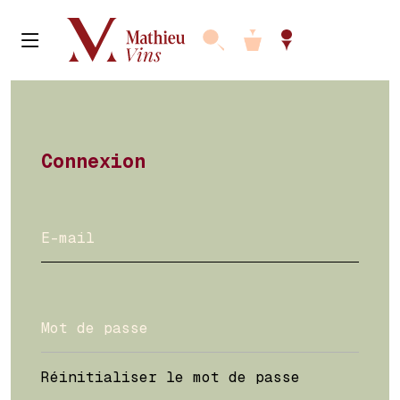
Connexion
Réinitialiser le mot de passe