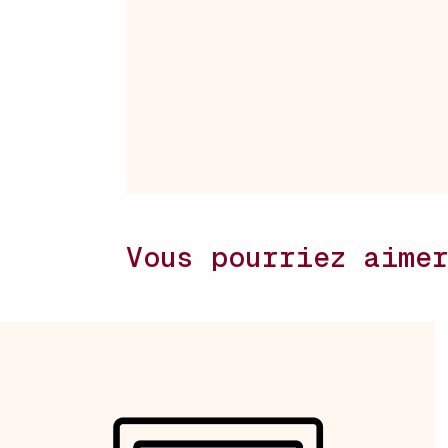
Vous pourriez aime