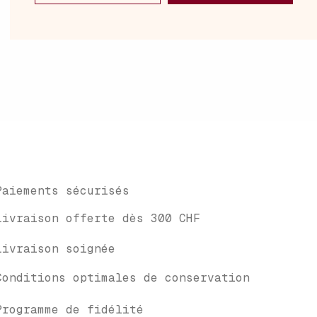
Paiements sécurisés
Livraison offerte dès 300 CHF
Livraison soignée
Conditions optimales de conservation
Programme de fidélité