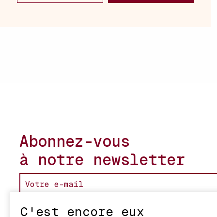
Abonnez-vous
à notre newsletter
C'est encore eux