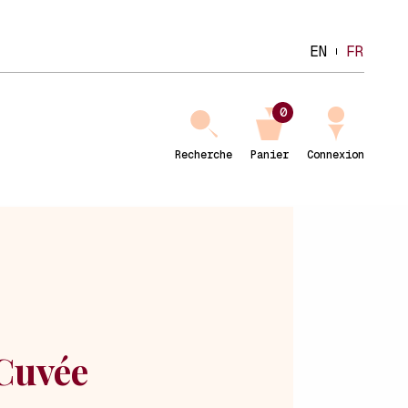
EN
FR
0
Recherche
Panier
Connexion
Cuvée