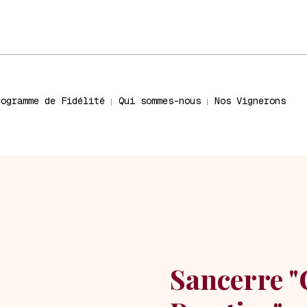
rogramme de Fidélité
Qui sommes-nous
Nos Vignerons
Sancerre "