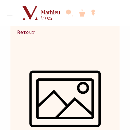
Retour