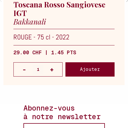
Toscana Rosso Sangiovese
IGT
Bakkanali
ROUGE
-
75 cl
-
2022
29.00 CHF | 1.45 PTS
Ajouter
Abonnez-vous
à notre newsletter