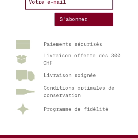
Paiements sécurisés
Livraison offerte dès 300
CHF
Livraison soignée
Conditions optimales de
conservation
Programme de fidélité