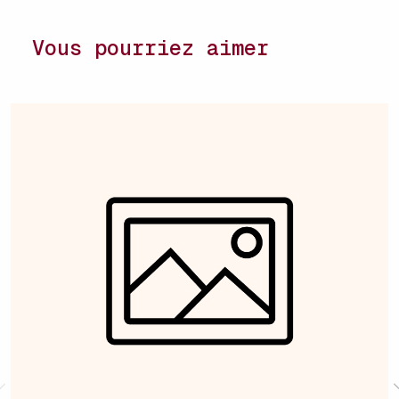
Vous pourriez aimer