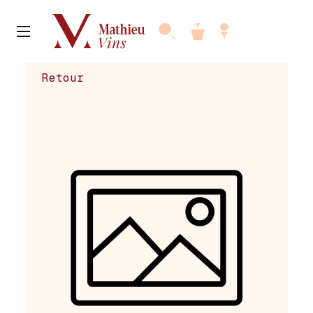
Retour