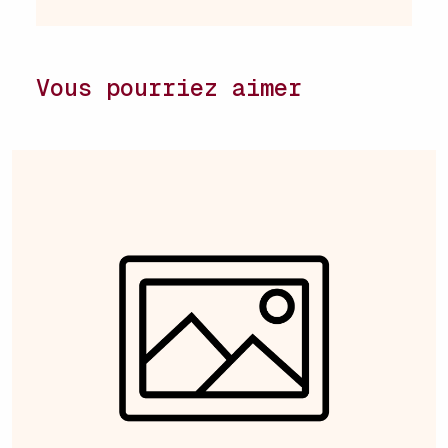
Vous pourriez aimer