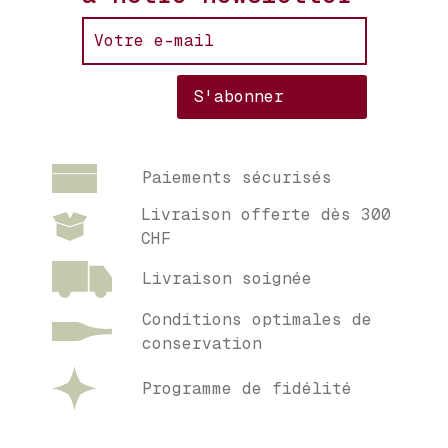
Paiements sécurisés
Livraison offerte dès 300
CHF
Livraison soignée
Conditions optimales de
conservation
Programme de fidélité