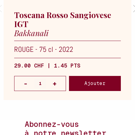
Toscana Rosso Sangiovese
IGT
Bakkanali
ROUGE
-
75 cl
-
2022
29.00 CHF | 1.45 PTS
Ajouter
Abonnez-vous
à notre newsletter