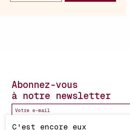
Abonnez-vous
à notre newsletter
C'est encore eux