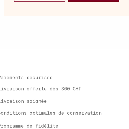
Paiements sécurisés
Livraison offerte dès 300 CHF
Livraison soignée
Conditions optimales de conservation
Programme de fidélité