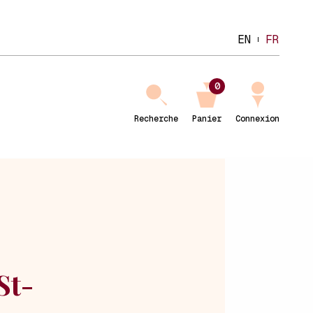
EN
FR
0
Recherche
Panier
Connexion
St-