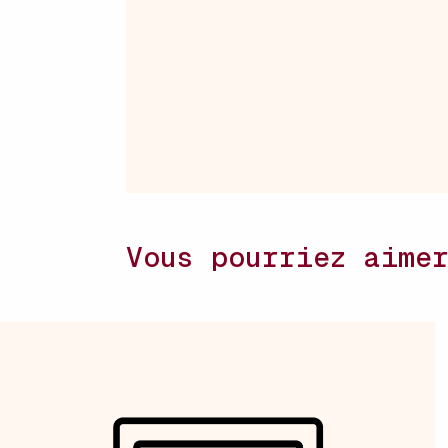
Vous pourriez aime