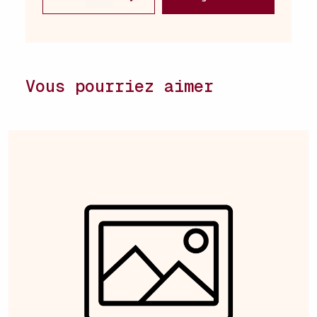
Vous pourriez aimer