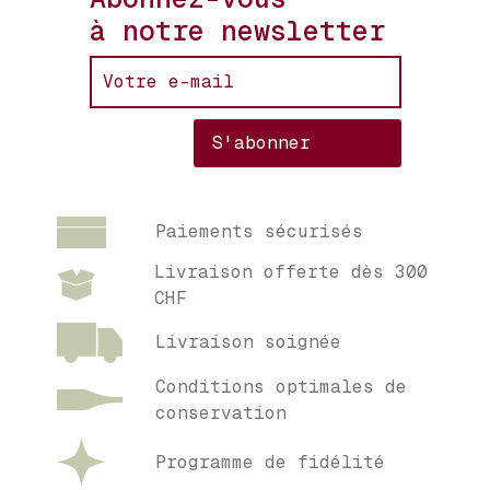
à notre newsletter
Paiements sécurisés
Livraison offerte dès 300
CHF
Livraison soignée
Conditions optimales de
conservation
Programme de fidélité