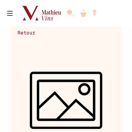
Retour