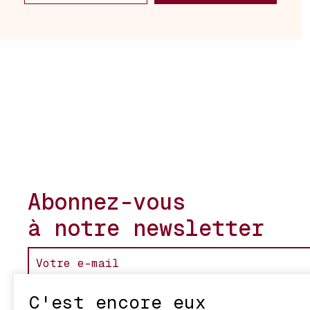
Abonnez-vous
à notre newsletter
C'est encore eux