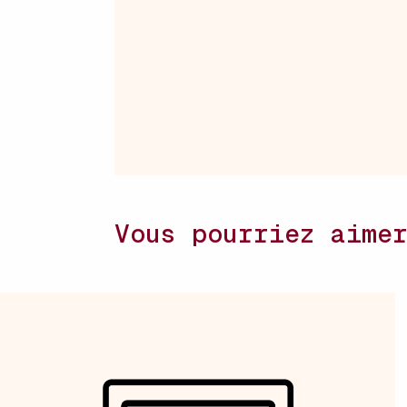
Vous pourriez aime