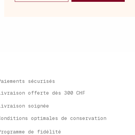
Paiements sécurisés
Livraison offerte dès 300 CHF
Livraison soignée
Conditions optimales de conservation
Programme de fidélité