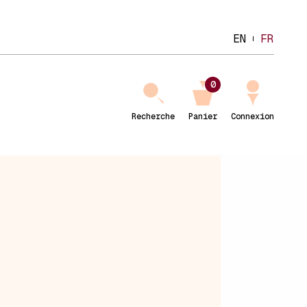
EN
FR
0
Recherche
Panier
Connexion