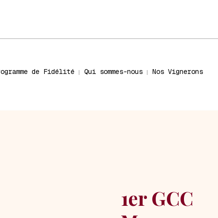
rogramme de Fidélité
Qui sommes-nous
Nos Vignerons
1er GCC