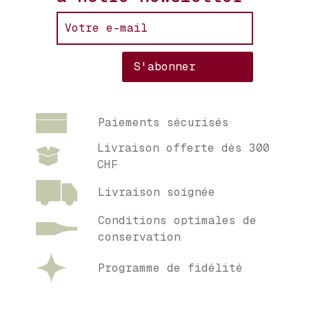
Paiements sécurisés
Livraison offerte dès 300
CHF
Livraison soignée
Conditions optimales de
conservation
Programme de fidélité