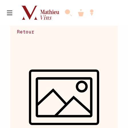
Retour