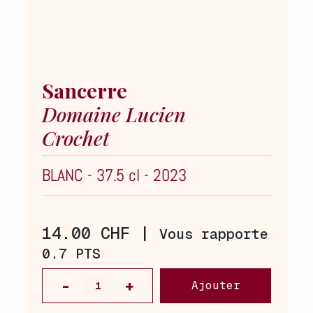
Sancerre
Domaine Lucien
Crochet
BLANC
-
37.5 cl
-
2023
14.00 CHF |
Vous rapporte
0.7 PTS
Ajouter