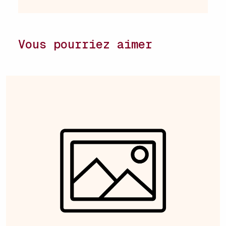
Vous pourriez aimer