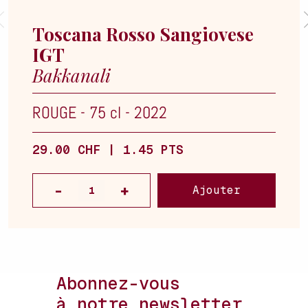
Toscana Rosso Sangiovese
IGT
Bakkanali
ROUGE
-
75 cl
-
2022
29.00 CHF | 1.45 PTS
Ajouter
Abonnez-vous
à notre newsletter