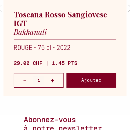
Toscana Rosso Sangiovese
IGT
Bakkanali
ROUGE
-
75 cl
-
2022
29.00 CHF | 1.45 PTS
Ajouter
Abonnez-vous
à notre newsletter