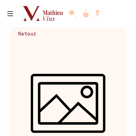
Retour