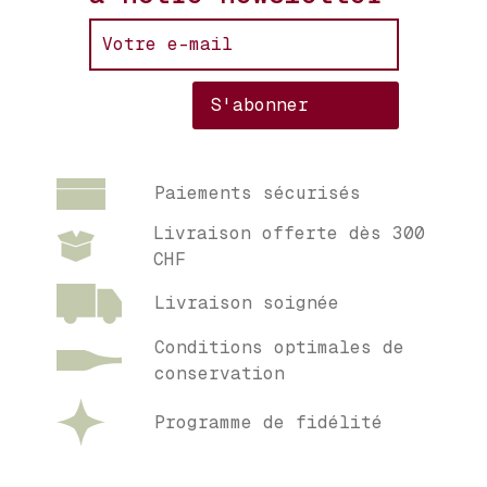
Paiements sécurisés
Livraison offerte dès 300
CHF
Livraison soignée
Conditions optimales de
conservation
Programme de fidélité