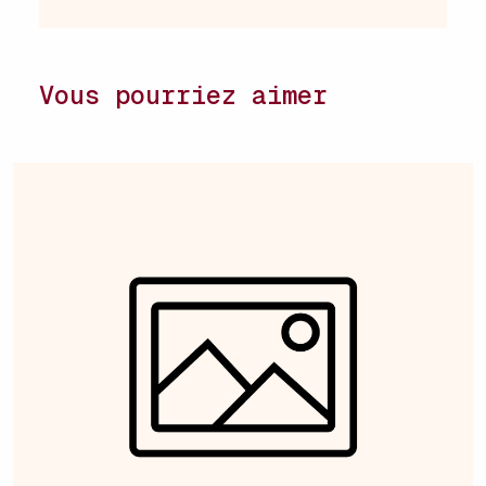
Vous pourriez aimer