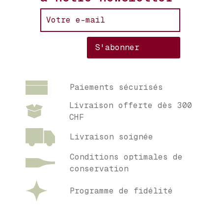
Paiements sécurisés
Livraison offerte dès 300
CHF
Livraison soignée
Conditions optimales de
conservation
Programme de fidélité