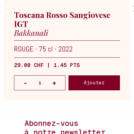
Toscana Rosso Sangiovese
IGT
Bakkanali
ROUGE
-
75 cl
-
2022
29.00 CHF | 1.45 PTS
Ajouter
Abonnez-vous
à notre newsletter