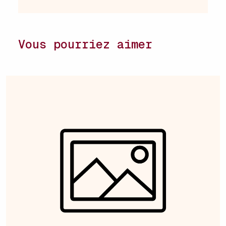
Vous pourriez aimer