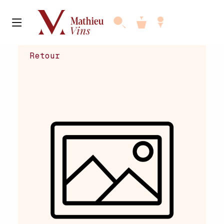
Retour