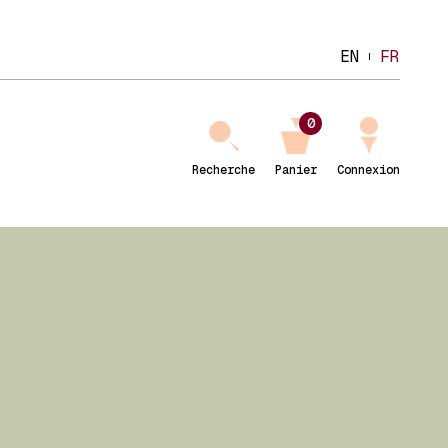
EN
FR
0
Recherche
Panier
Connexion