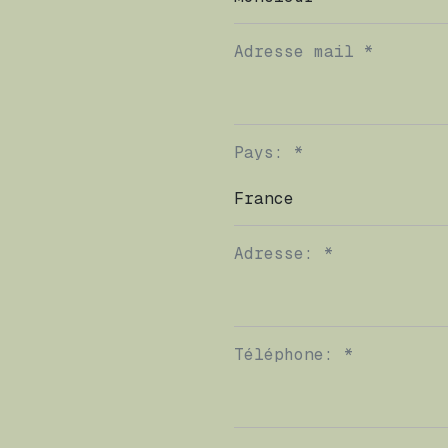
Adresse mail *
Pays: *
Adresse: *
Téléphone: *