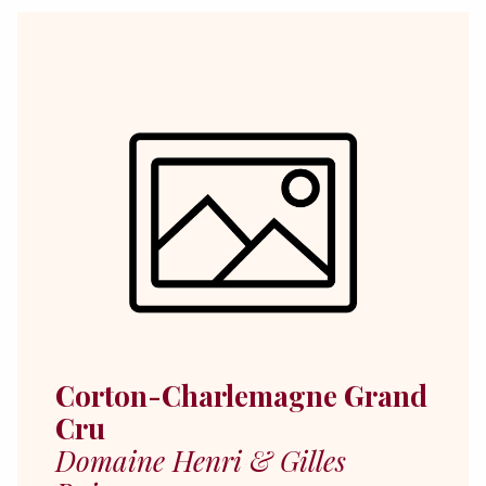
Corton-Charlemagne Grand
Cru
Domaine Henri & Gilles