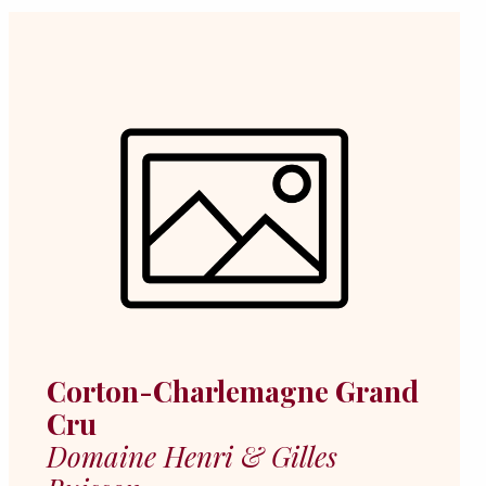
Corton-Charlemagne Grand
Cru
Domaine Henri & Gilles