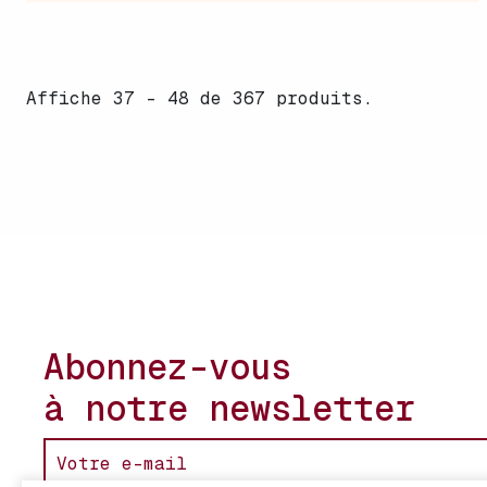
Affiche 37 - 48 de 367 produits.
Abonnez-vous
à notre newsletter