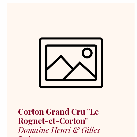
Corton Grand Cru "Le
Rognet-et-Corton"
Domaine Henri & Gilles