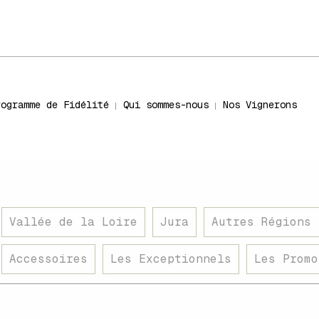
rogramme de Fidélité
Qui sommes-nous
Nos Vignerons
Vallée de la Loire
Jura
Autres Régions 
Accessoires
Les Exceptionnels
Les Promo