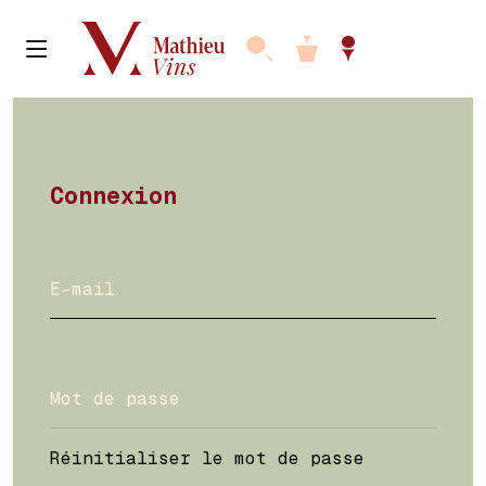
Connexion
Réinitialiser le mot de passe