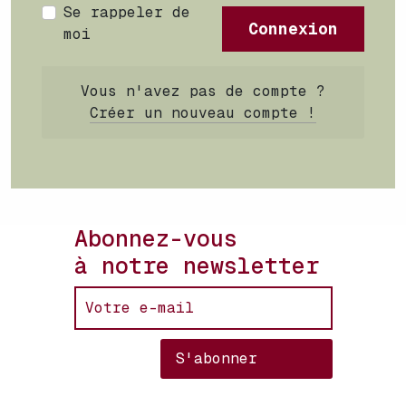
Se rappeler de
Connexion
moi
Vous n'avez pas de compte ?
Créer un nouveau compte !
Abonnez-vous
à notre newsletter