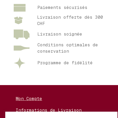
Paiements sécurisés
Livraison offerte dès 300
CHF
Livraison soignée
Conditions optimales de
conservation
Programme de fidélité
Mon Compte
Informations de Livraison
Nos Vignerons