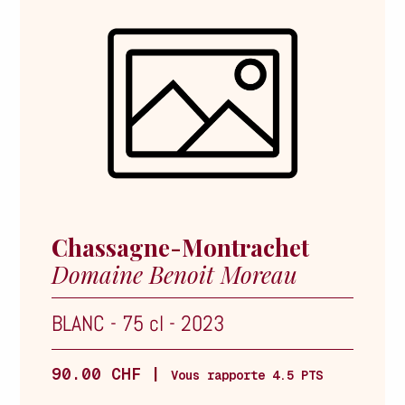
Chassagne-Montrachet
Domaine Benoit Moreau
BLANC
-
75 cl
-
2023
90.00 CHF |
Vous rapporte 4.5 PTS