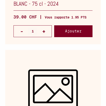
BLANC
-
75 cl
-
2024
39.00 CHF |
Vous rapporte 1.95 PTS
Ajouter