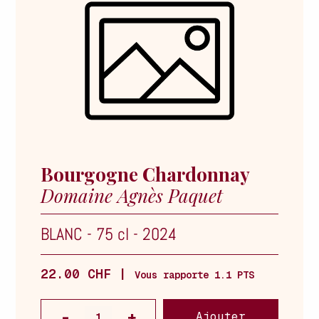
Bourgogne Chardonnay
Domaine Agnès Paquet
BLANC
-
75 cl
-
2024
22.00 CHF |
Vous rapporte 1.1 PTS
Ajouter