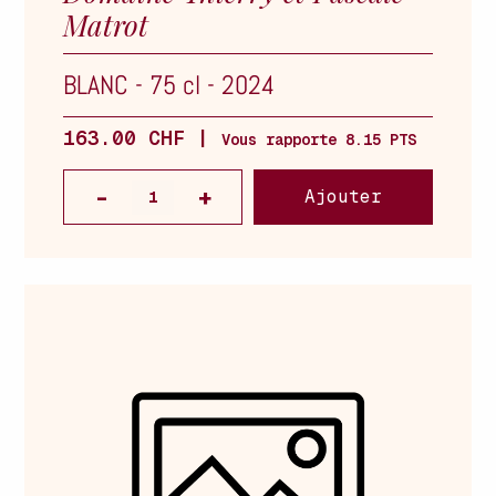
Matrot
BLANC
-
75 cl
-
2024
163.00 CHF |
Vous rapporte 8.15 PTS
Ajouter