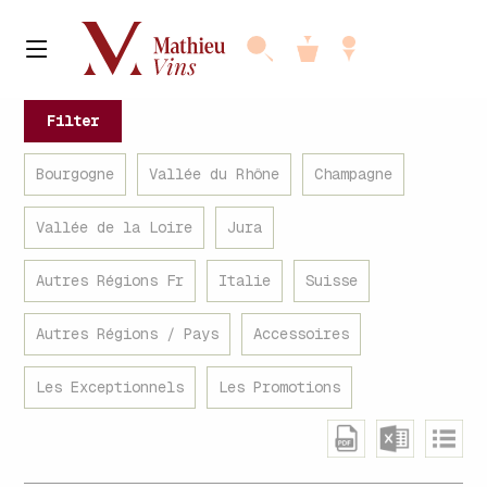
Filter
Bourgogne
Vallée du Rhône
Champagne
Vallée de la Loire
Jura
Autres Régions Fr
Italie
Suisse
Autres Régions / Pays
Accessoires
Les Exceptionnels
Les Promotions