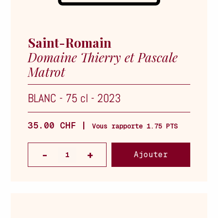
Saint-Romain
Domaine Thierry et Pascale
Matrot
BLANC
-
75 cl
-
2023
35.00 CHF |
Vous rapporte 1.75 PTS
Ajouter