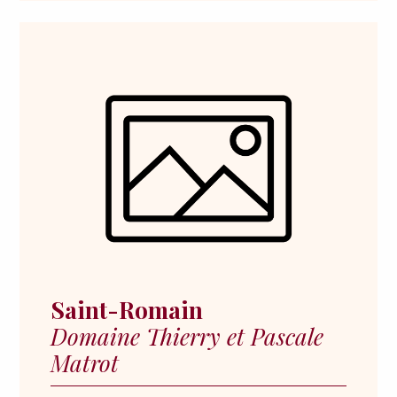
Saint-Romain
Domaine Thierry et Pascale
Matrot