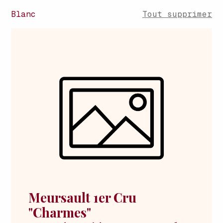
Blanc
Tout supprimer
Meursault 1er Cru
"Charmes"