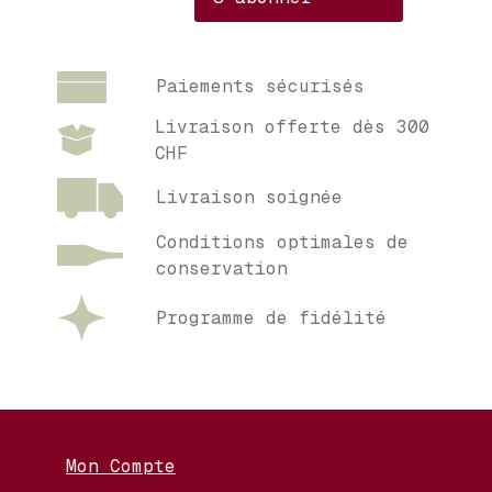
Paiements sécurisés
Livraison offerte dès 300
CHF
Livraison soignée
Conditions optimales de
conservation
Programme de fidélité
Mon Compte