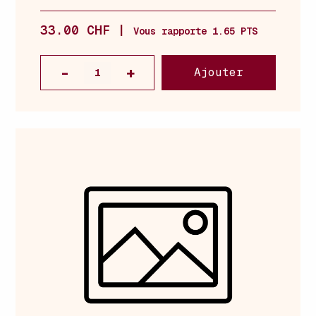
33.00 CHF |
Vous rapporte 1.65 PTS
Ajouter