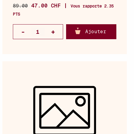
47.00 CHF |
89.00
Vous rapporte 2.35
PTS
Ajouter