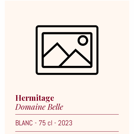
Hermitage
Domaine Belle
BLANC
-
75 cl
-
2023