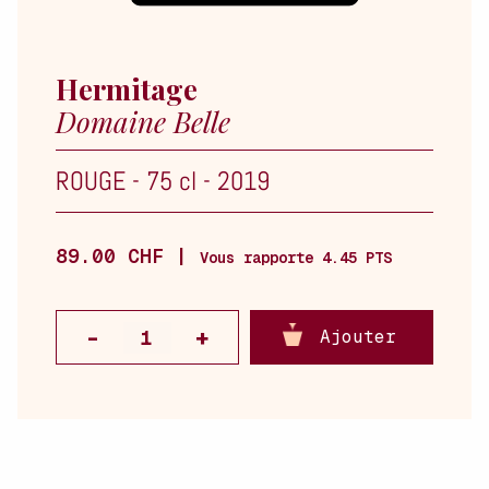
Hermitage
Domaine Belle
ROUGE
-
75 cl
-
2019
89.00 CHF |
Vous rapporte 4.45 PTS
Ajouter