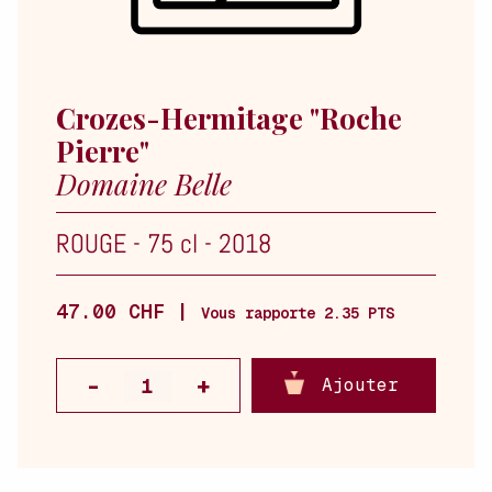
Crozes-Hermitage "Roche
Pierre"
Domaine Belle
ROUGE
-
75 cl
-
2018
47.00 CHF |
Vous rapporte 2.35 PTS
Ajouter