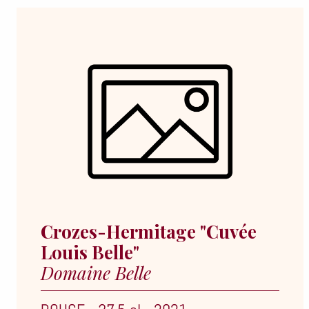
Crozes-Hermitage "Cuvée
Louis Belle"
Domaine Belle