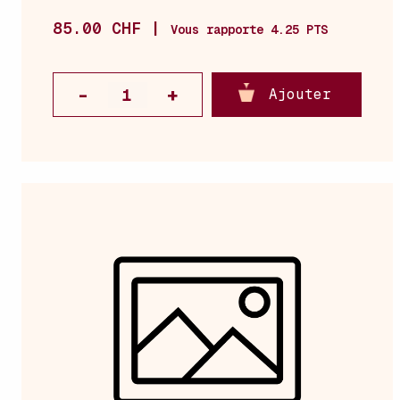
85.00 CHF |
Vous rapporte 4.25 PTS
Ajouter