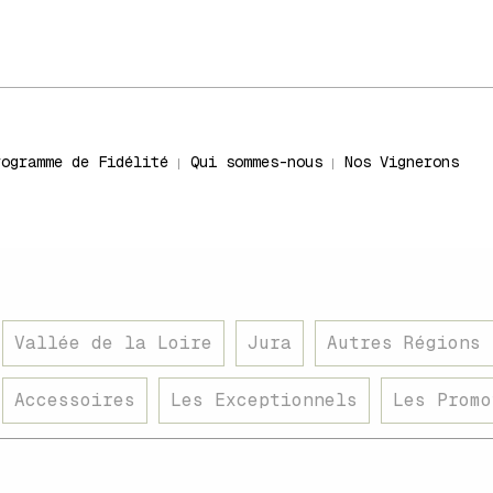
rogramme de Fidélité
Qui sommes-nous
Nos Vignerons
Vallée de la Loire
Jura
Autres Régions 
Accessoires
Les Exceptionnels
Les Promo