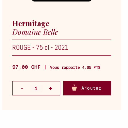
Hermitage
Domaine Belle
ROUGE
-
75 cl
-
2021
97.00 CHF |
Vous rapporte 4.85 PTS
Ajouter