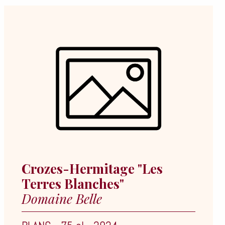
Crozes-Hermitage "Les
Terres Blanches"
Domaine Belle