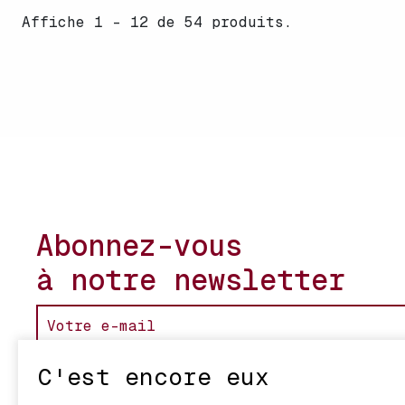
Affiche 1 - 12 de 54 produits.
Abonnez-vous
à notre newsletter
C'est encore eux