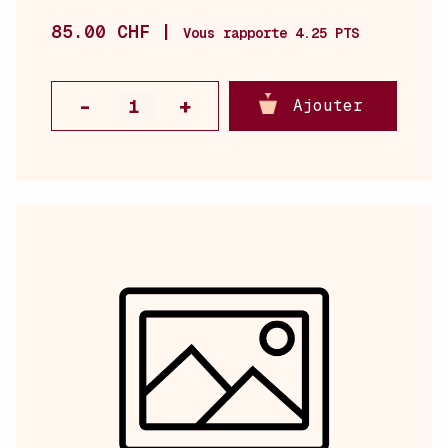
85.00 CHF |
Vous rapporte 4.25 PTS
Ajouter