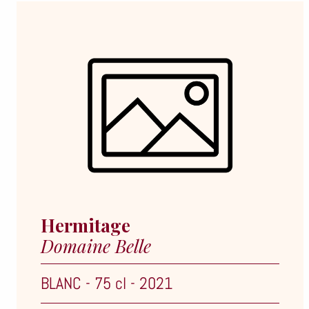
Hermitage
Domaine Belle
BLANC
-
75 cl
-
2021