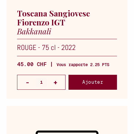
Toscana Sangiovese
Fiorenzo IGT
Bakkanali
ROUGE
-
75 cl
-
2022
45.00 CHF |
Vous rapporte 2.25 PTS
Ajouter