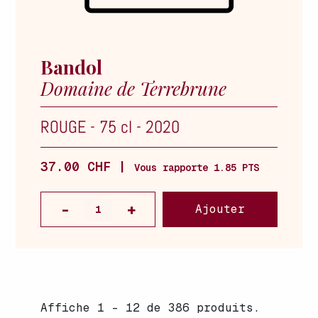
Bandol
Domaine de Terrebrune
ROUGE
-
75 cl
-
2020
37.00 CHF |
Vous rapporte 1.85 PTS
Ajouter
Affiche 1 - 12 de 386 produits.