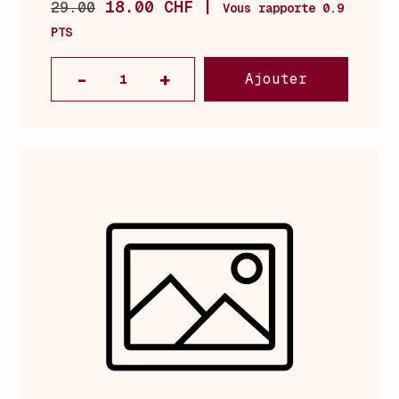
18.00 CHF |
29.00
Vous rapporte 0.9
PTS
Ajouter