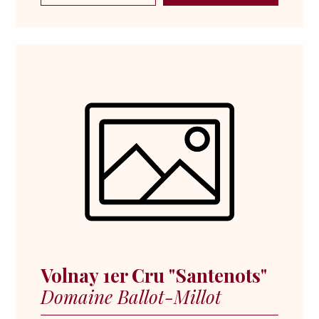
Volnay 1er Cru "Santenots"
Domaine Ballot-Millot