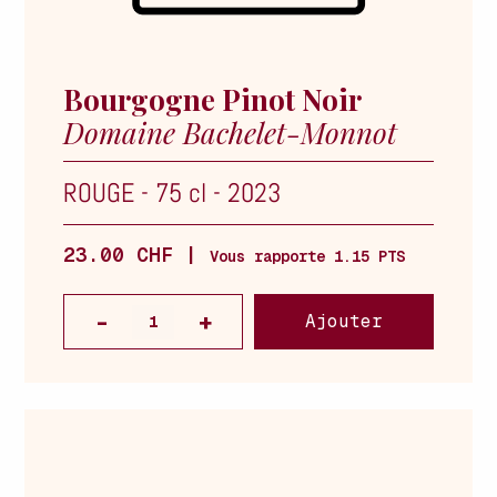
Bourgogne Pinot Noir
Domaine Bachelet-Monnot
ROUGE
-
75 cl
-
2023
23.00 CHF |
Vous rapporte 1.15 PTS
Ajouter