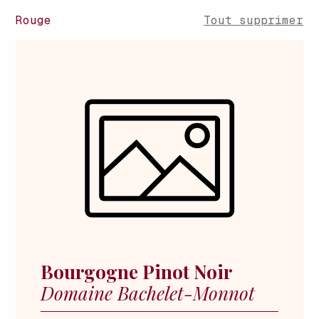
Rouge
Tout supprimer
Bourgogne Pinot Noir
Domaine Bachelet-Monnot