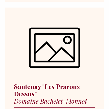
Santenay "Les Prarons
Dessus"
Domaine Bachelet-Monnot