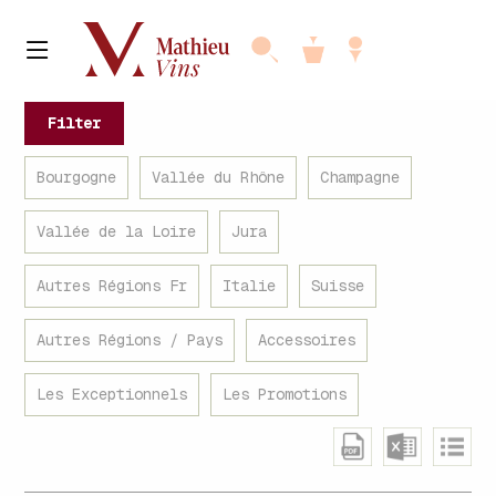
Filter
Bourgogne
Vallée du Rhône
Champagne
Vallée de la Loire
Jura
Autres Régions Fr
Italie
Suisse
Autres Régions / Pays
Accessoires
Les Exceptionnels
Les Promotions