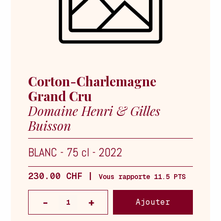
Corton-Charlemagne
Grand Cru
Domaine Henri & Gilles
Buisson
BLANC
-
75 cl
-
2022
230.00 CHF |
Vous rapporte 11.5 PTS
Ajouter