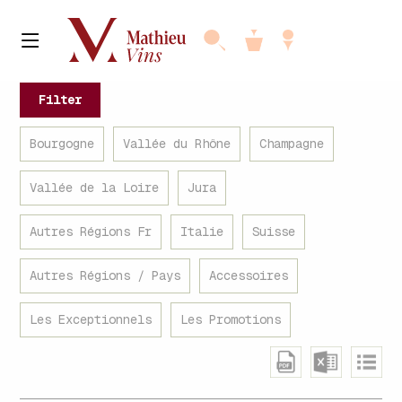
Filter
Bourgogne
Vallée du Rhône
Champagne
Vallée de la Loire
Jura
Autres Régions Fr
Italie
Suisse
Autres Régions / Pays
Accessoires
Les Exceptionnels
Les Promotions