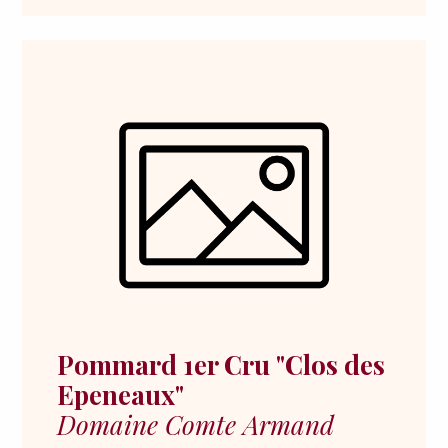
Pommard 1er Cru "Clos des
Epeneaux"
Domaine Comte Armand