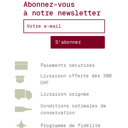
Abonnez-vous
à notre newsletter
Paiements sécurisés
Livraison offerte dès 300
CHF
Livraison soignée
Conditions optimales de
conservation
Programme de fidélité