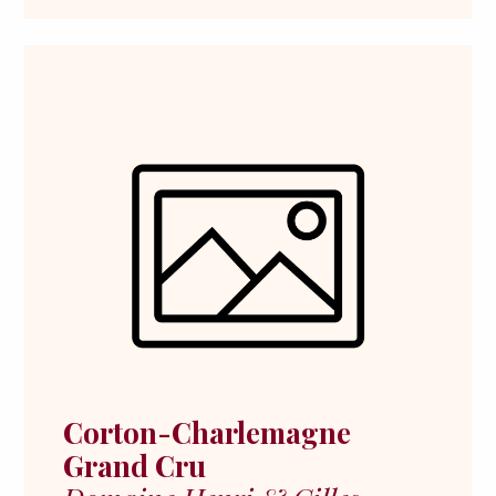
Corton-Charlemagne
Grand Cru