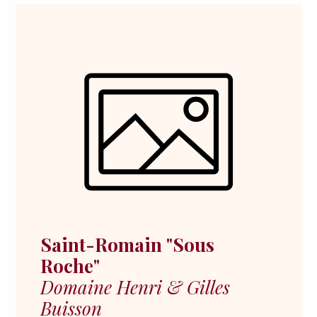
Saint-Romain "Sous
Roche"
Domaine Henri & Gilles
Buisson