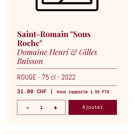
Saint-Romain "Sous
Roche"
Domaine Henri & Gilles
Buisson
ROUGE
-
75 cl
-
2022
31.00 CHF |
Vous rapporte 1.55 PTS
Ajouter