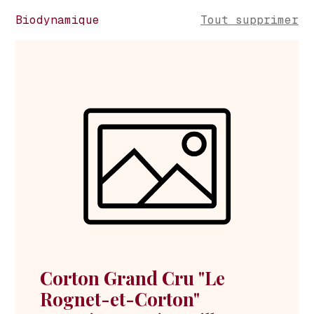
Biodynamique
Tout supprimer
Corton Grand Cru "Le
Rognet-et-Corton"