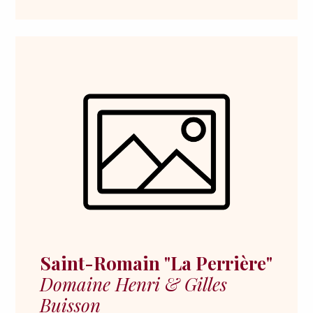
Saint-Romain "La Perrière"
Domaine Henri & Gilles
Buisson