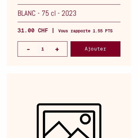
BLANC
-
75 cl
-
2023
31.00 CHF |
Vous rapporte 1.55 PTS
Ajouter