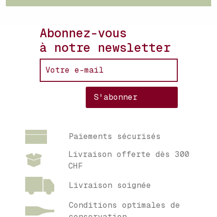
Abonnez-vous
à notre newsletter
Paiements sécurisés
Livraison offerte dès 300
CHF
Livraison soignée
Conditions optimales de
conservation