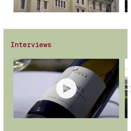
Interviews