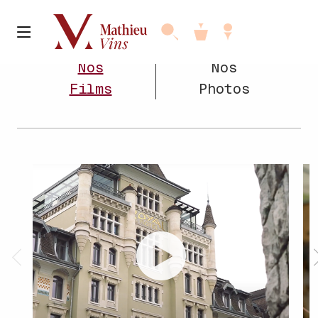
Nos
Nos
Films
Photos