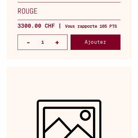
ROUGE
3300.00 CHF |
Vous rapporte 165 PTS
Ajouter