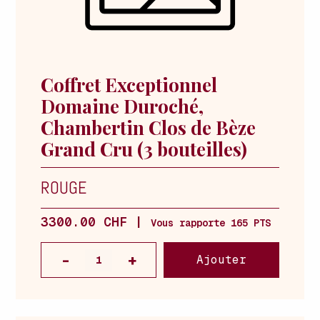
Coffret Exceptionnel
Domaine Duroché,
Chambertin Clos de Bèze
Grand Cru (3 bouteilles)
ROUGE
3300.00 CHF |
Vous rapporte 165 PTS
Ajouter