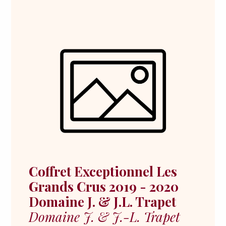
Coffret Exceptionnel Les
Grands Crus 2019 - 2020
Domaine J. & J.L. Trapet
Domaine J. & J.-L. Trapet