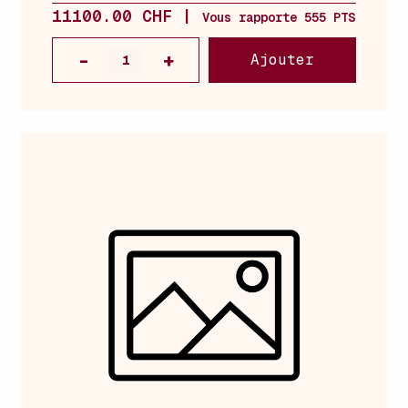
11100.00 CHF |
Vous rapporte 555 PTS
Ajouter