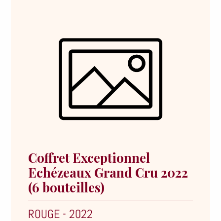
Coffret Exceptionnel
Echézeaux Grand Cru 2022
(6 bouteilles)
ROUGE
-
2022