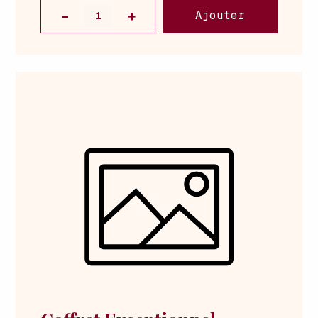
Ajouter