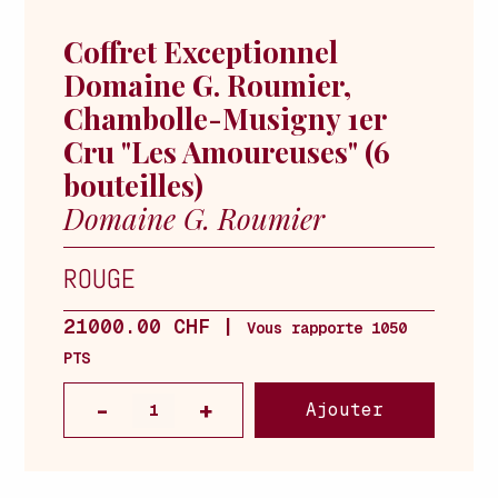
Coffret Exceptionnel
Domaine G. Roumier,
Chambolle-Musigny 1er
Cru "Les Amoureuses" (6
bouteilles)
Domaine G. Roumier
ROUGE
21000.00 CHF |
Vous rapporte 1050
PTS
Ajouter