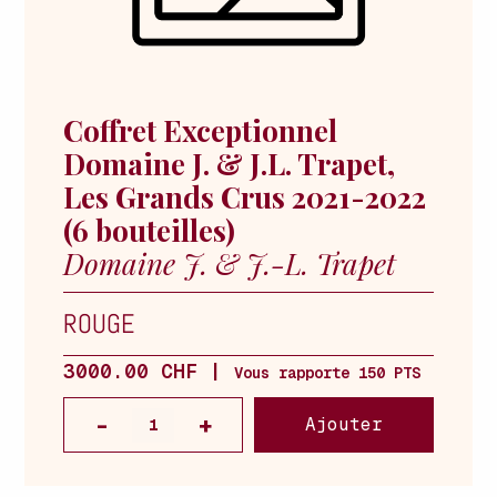
Coffret Exceptionnel
Domaine J. & J.L. Trapet,
Les Grands Crus 2021-2022
(6 bouteilles)
Domaine J. & J.-L. Trapet
ROUGE
3000.00 CHF |
Vous rapporte 150 PTS
Ajouter