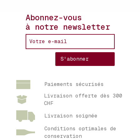
Abonnez-vous
à notre newsletter
Paiements sécurisés
Livraison offerte dès 300
CHF
Livraison soignée
Conditions optimales de
conservation