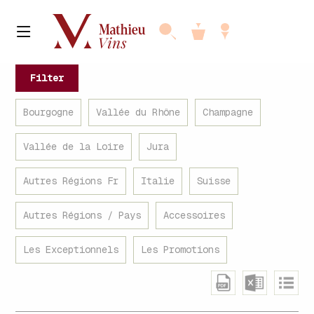
Filter
Bourgogne
Vallée du Rhône
Champagne
Vallée de la Loire
Jura
Autres Régions Fr
Italie
Suisse
Autres Régions / Pays
Accessoires
Les Exceptionnels
Les Promotions