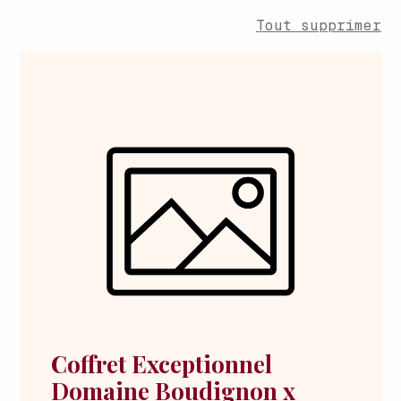
Tout supprimer
Coffret Exceptionnel
Domaine Boudignon x