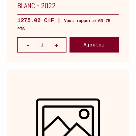
BLANC
-
2022
1275.00 CHF |
Vous rapporte 63.75
PTS
Ajouter