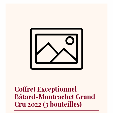
Coffret Exceptionnel
Bâtard-Montrachet Grand
Cru 2022 (3 bouteilles)