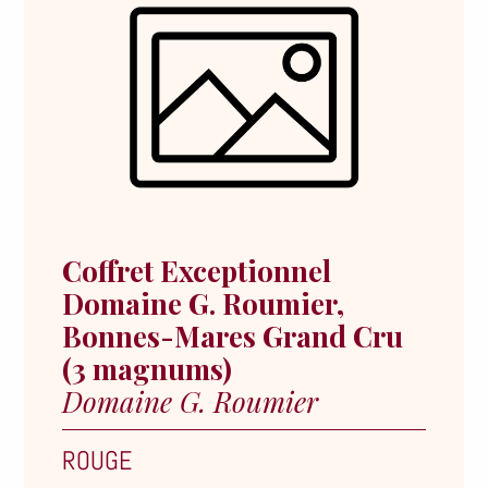
Coffret Exceptionnel
Domaine G. Roumier,
Bonnes-Mares Grand Cru
(3 magnums)
Domaine G. Roumier
ROUGE