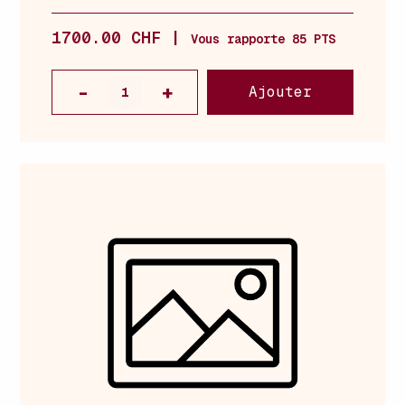
1700.00 CHF |
Vous rapporte 85 PTS
Ajouter