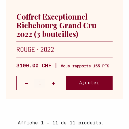
Coffret Exceptionnel
Richebourg Grand Cru
2022 (3 bouteilles)
ROUGE
-
2022
3100.00 CHF |
Vous rapporte 155 PTS
Ajouter
Affiche 1 - 11 de 11 produits.