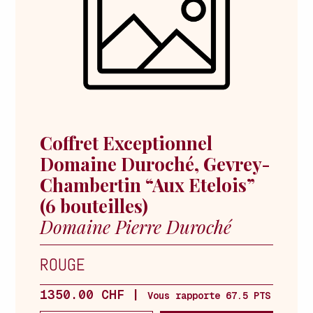
Coffret Exceptionnel
Domaine Duroché, Gevrey-
Chambertin “Aux Etelois”
(6 bouteilles)
Domaine Pierre Duroché
ROUGE
1350.00 CHF |
Vous rapporte 67.5 PTS