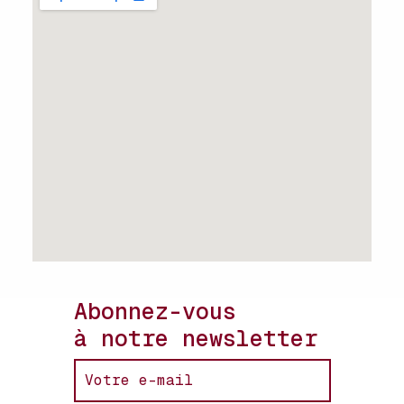
Abonnez-vous
à notre newsletter