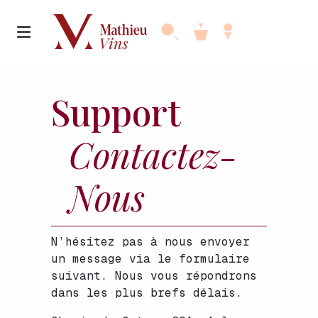
Support
Contactez-
Nous
N’hésitez pas à nous envoyer
un message via le formulaire
suivant. Nous vous répondrons
dans les plus brefs délais.