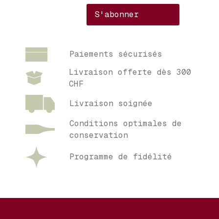
Paiements sécurisés
Livraison offerte dès 300
CHF
Livraison soignée
Conditions optimales de
conservation
Programme de fidélité