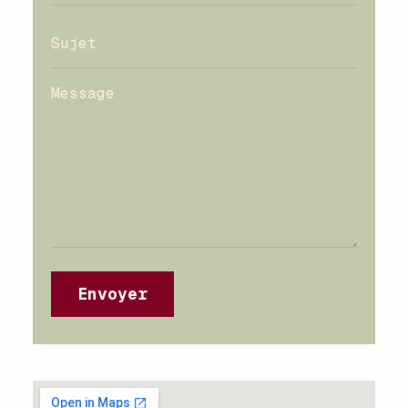
Message
Envoyer