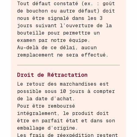
Tout défaut constaté (ex. : goût
de bouchon ou autre défaut) doit
nous être signalé dans les 3
jours suivant l’ouverture de la
bouteille pour permettre un
examen par notre équipe.
Au-delà de ce délai, aucun
remplacement ne sera effectué.
Droit de Rétractation
Le retour des marchandises est
possible sous 10 jours à compter
de la date d’achat.
Pour être remboursé
intégralement, le produit doit
être en parfait état et dans son
emballage d’origine.
Les frais de réexpédition restent