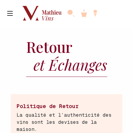
Retour
et Échanges
Politique de Retour
La qualité et l’authenticité des
vins sont les devises de la
maison.