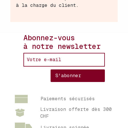
à la charge du client.
Abonnez-vous
à notre newsletter
Paiements sécurisés
Livraison offerte dès 300
CHF
Livraison soignée