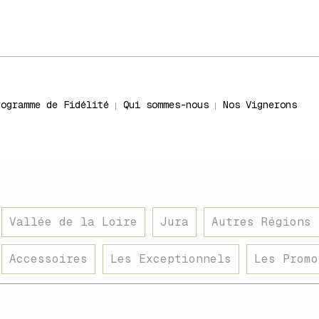
rogramme de Fidélité
Qui sommes-nous
Nos Vignerons
Vallée de la Loire
Jura
Autres Régions 
Accessoires
Les Exceptionnels
Les Promo