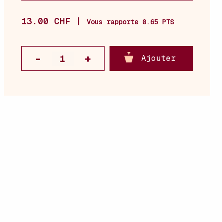
13.00 CHF |
Vous rapporte 0.65 PTS
Ajouter