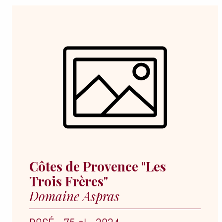
Côtes de Provence "Les
Trois Frères"
Domaine Aspras