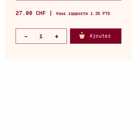
27.00 CHF |
Vous rapporte 1.35 PTS
Ajouter