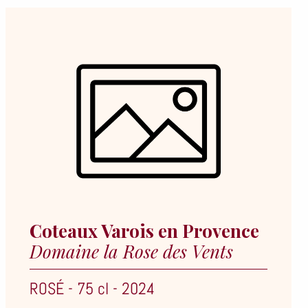
Coteaux Varois en Provence
Domaine la Rose des Vents
ROSÉ
-
75 cl
-
2024