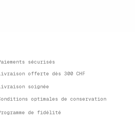
Paiements sécurisés
Livraison offerte dès 300 CHF
Livraison soignée
Conditions optimales de conservation
Programme de fidélité