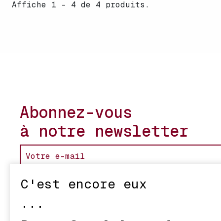
Affiche 1 - 4 de 4 produits.
Abonnez-vous
à notre newsletter
C'est encore eux
...