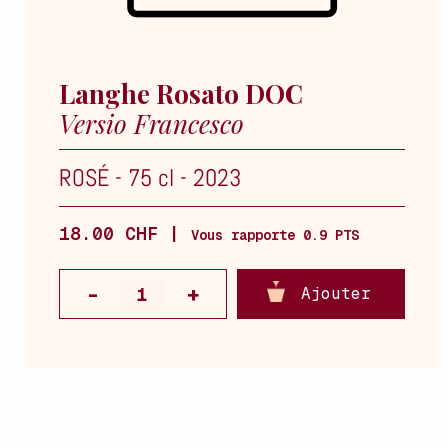
Langhe Rosato DOC
Versio Francesco
ROSÉ
-
75 cl
-
2023
18.00 CHF |
Vous rapporte 0.9 PTS
Ajouter