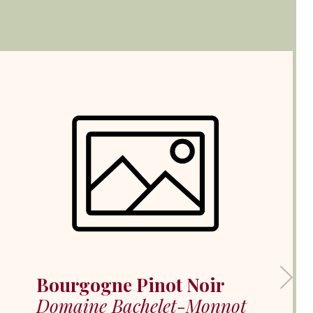
Bourgogne Pinot Noir
Domaine Bachelet-Monnot