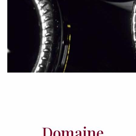
Domaine