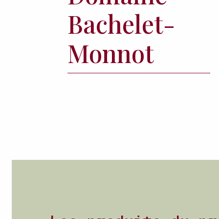
Bachelet-
Monnot