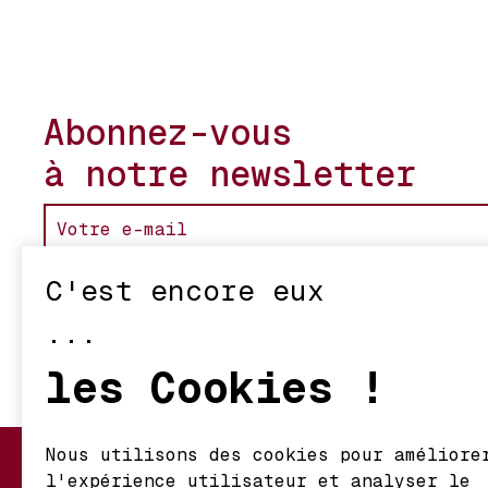
Abonnez-vous
à notre newsletter
C'est encore eux
...
les Cookies !
Nous utilisons des cookies pour améliore
l'expérience utilisateur et analyser le
Mon Compte
Nos Vignerons