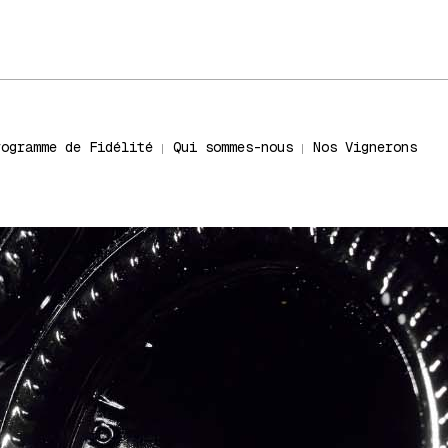
rogramme de Fidélité
Qui sommes-nous
Nos Vignerons