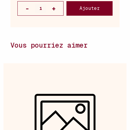
Ajouter
Vous pourriez aimer