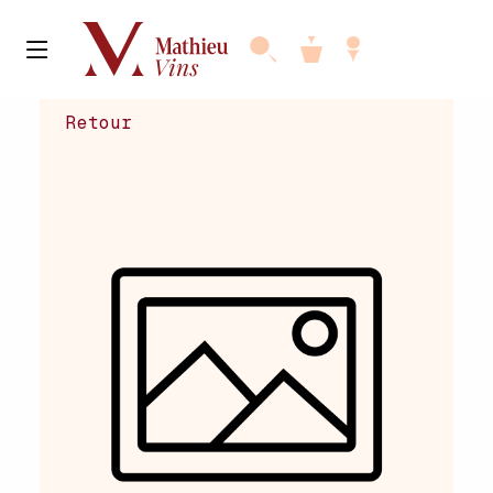
Retour