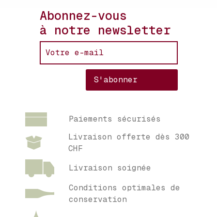
Abonnez-vous
à notre newsletter
Paiements sécurisés
Livraison offerte dès 300
CHF
Livraison soignée
Conditions optimales de
conservation