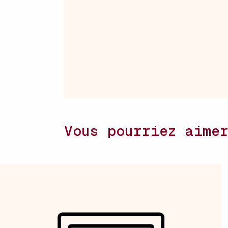
Vous pourriez aime