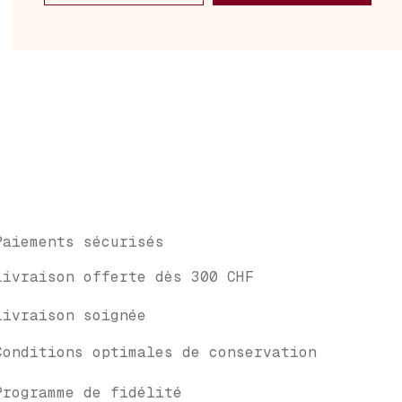
Paiements sécurisés
Livraison offerte dès 300 CHF
Livraison soignée
Conditions optimales de conservation
Programme de fidélité