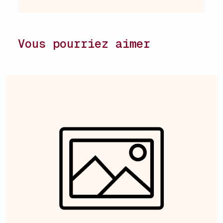
Vous pourriez aimer