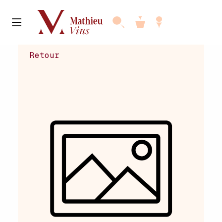
Retour