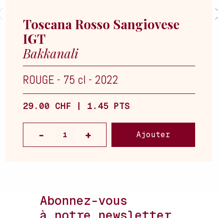
Toscana Rosso Sangiovese
IGT
Bakkanali
ROUGE
-
75 cl
-
2022
29.00 CHF | 1.45 PTS
Ajouter
Abonnez-vous
à notre newsletter