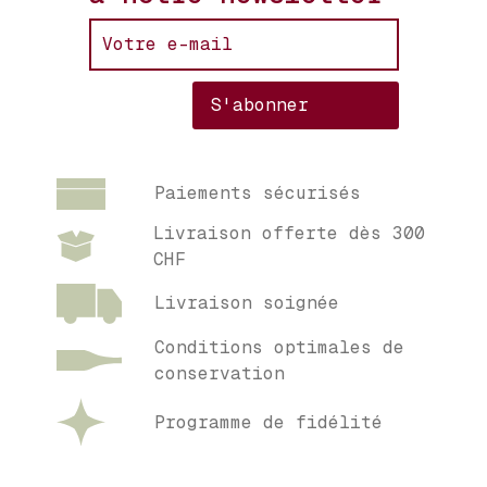
Paiements sécurisés
Livraison offerte dès 300
CHF
Livraison soignée
Conditions optimales de
conservation
Programme de fidélité