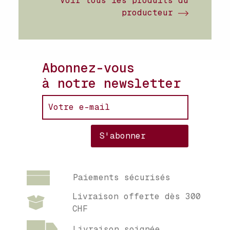
Voir tous les produits du
producteur
Abonnez-vous
à notre newsletter
Paiements sécurisés
Livraison offerte dès 300
CHF
Livraison soignée