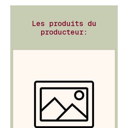
Les produits du
producteur: