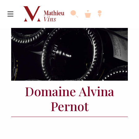
Domaine Alvina
Pernot