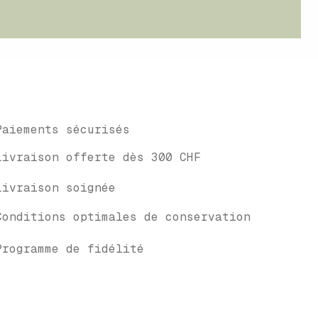
Paiements sécurisés
Livraison offerte dès 300 CHF
Livraison soignée
Conditions optimales de conservation
Programme de fidélité