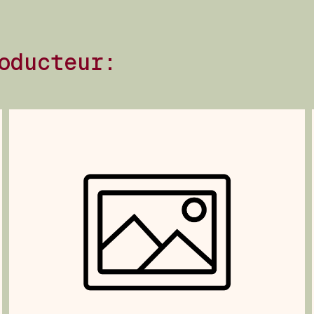
oducteur: