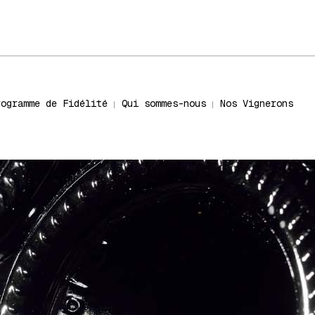
rogramme de Fidélité
Qui sommes-nous
Nos Vignerons