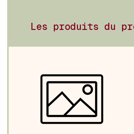
Les produits du pr