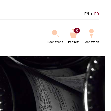
EN
FR
0
Recherche
Panier
Connexion