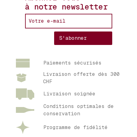
à notre newsletter
Paiements sécurisés
Livraison offerte dès 300
CHF
Livraison soignée
Conditions optimales de
conservation
Programme de fidélité