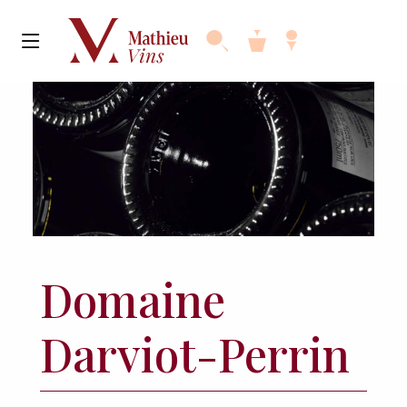
Domaine
Darviot-Perrin