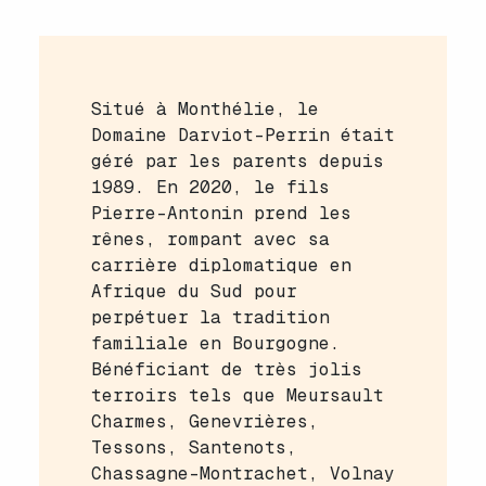
Situé à Monthélie, le
Domaine Darviot-Perrin était
géré par les parents depuis
1989. En 2020, le fils
Pierre-Antonin prend les
rênes, rompant avec sa
carrière diplomatique en
Afrique du Sud pour
perpétuer la tradition
familiale en Bourgogne.
Bénéficiant de très jolis
terroirs tels que Meursault
Charmes, Genevrières,
Tessons, Santenots,
Chassagne-Montrachet, Volnay