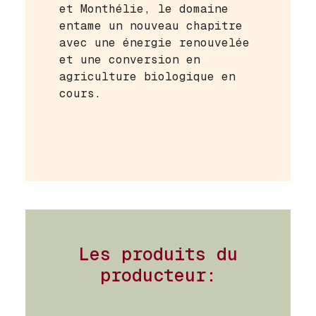
et Monthélie, le domaine
entame un nouveau chapitre
avec une énergie renouvelée
et une conversion en
agriculture biologique en
cours.
Les produits du
producteur: