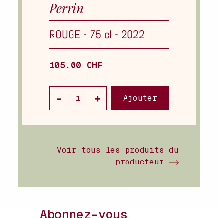
Perrin
ROUGE
-
75 cl
-
2022
105.00 CHF
Ajouter
Voir tous les produits du
producteur
Abonnez-vous