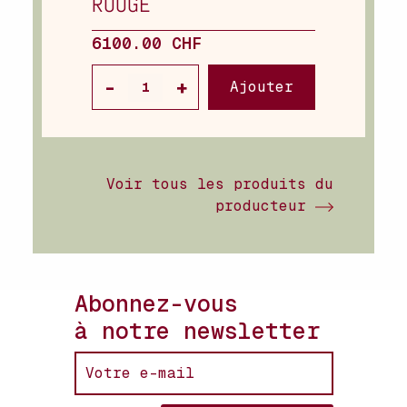
ROUGE
6100.00 CHF
Ajouter
Voir tous les produits du
producteur
Abonnez-vous
à notre newsletter