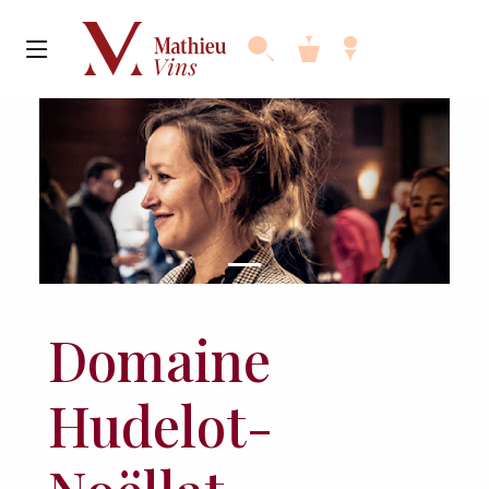
Domaine
Hudelot-