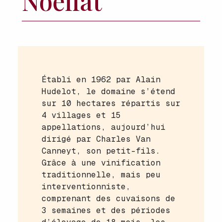
Noëllat
Établi en 1962 par Alain
Hudelot, le domaine s’étend
sur 10 hectares répartis sur
4 villages et 15
appellations, aujourd’hui
dirigé par Charles Van
Canneyt, son petit-fils.
Grâce à une vinification
traditionnelle, mais peu
interventionniste,
comprenant des cuvaisons de
3 semaines et des périodes