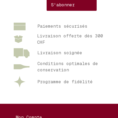
Paiements sécurisés
Livraison offerte dès 300
CHF
Livraison soignée
Conditions optimales de
conservation
Programme de fidélité
Mon Compte