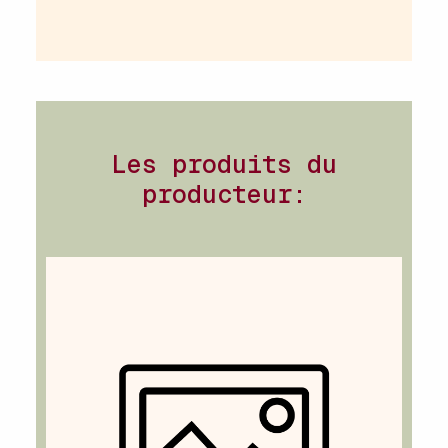
Les produits du
producteur: