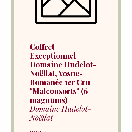
Coffret
Exceptionnel
Domaine Hudelot-
Noëllat, Vosne-
Romanée 1er Cru
"Malconsorts" (6
magnums)
Domaine Hudelot-
Noëllat