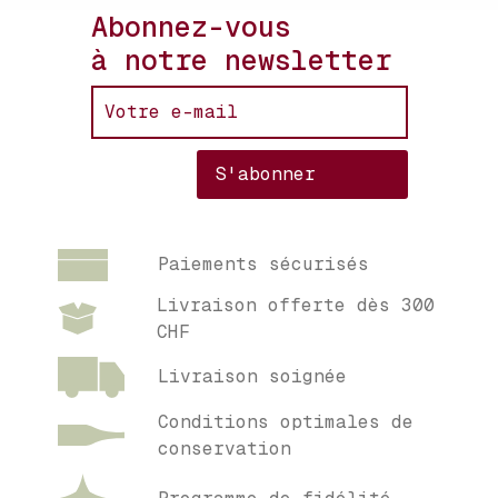
Abonnez-vous
à notre newsletter
Paiements sécurisés
Livraison offerte dès 300
CHF
Livraison soignée
Conditions optimales de
conservation