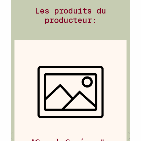
Les produits du
producteur: