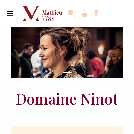
Domaine Ninot