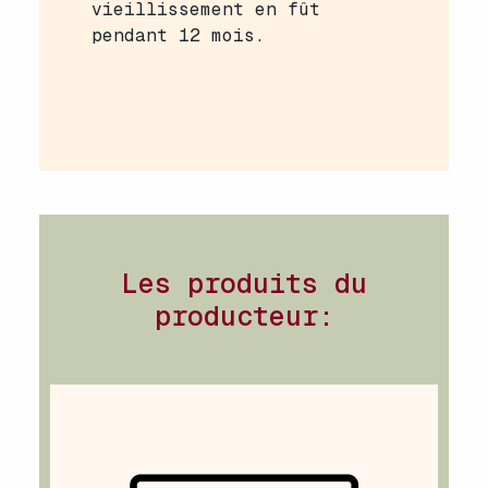
vieillissement en fût
pendant 12 mois.
Les produits du
producteur: