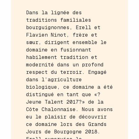
Dans la lignée des
traditions familiales
bourguignonnes, Erell et
Flavien Ninot, frère et
sœur, dirigent ensemble le
domaine en fusionnant
habilement tradition et
modernité dans un profond
respect du terroir. Engagé
dans l’agriculture
biologique, ce domaine a été
distingué en tant que «?
Jeune Talent 2017?» de la
Côte Chalonnaise. Nous avons
eu le plaisir de découvrir
ce domaine lors des Grands
Jours de Bourgogne 2018.