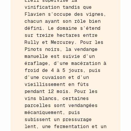
Erell supervise la
vinification tandis que
Flavien s’occupe des vignes,
chacun ayant son rôle bien
défini. Le domaine s’étend
sur treize hectares entre
Rully et Mercurey. Pour les
Pinots noirs, la vendange
manuelle est suivie d’un
éraflage, d’une macération à
froid de 4 à 5 jours, puis
d’une cuvaison et d’un
vieillissement en fûts
pendant 12 mois. Pour les
vins blancs, certaines
parcelles sont vendangées
mécaniquement, puis
subissent un pressurage
lent, une fermentation et un