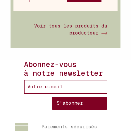
Voir tous les produits du
producteur
Abonnez-vous
à notre newsletter
Paiements sécurisés