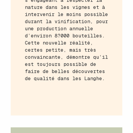
s’engageant à respecter la
nature dans les vignes et à
intervenir le moins possible
durant la vinification, pour
une production annuelle
d’environ 8?000 bouteilles.
Cette nouvelle réalité,
certes petite, mais très
convaincante, démontre qu’il
est toujours possible de
faire de belles découvertes
de qualité dans les Langhe.