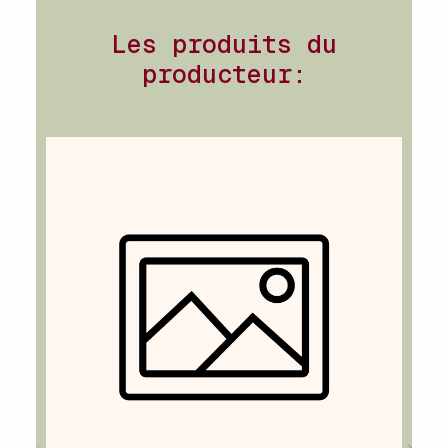
Les produits du
producteur: