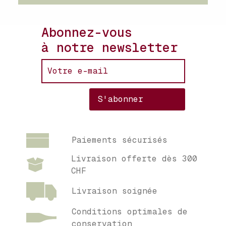
Abonnez-vous
à notre newsletter
Paiements sécurisés
Livraison offerte dès 300
CHF
Livraison soignée
Conditions optimales de
conservation