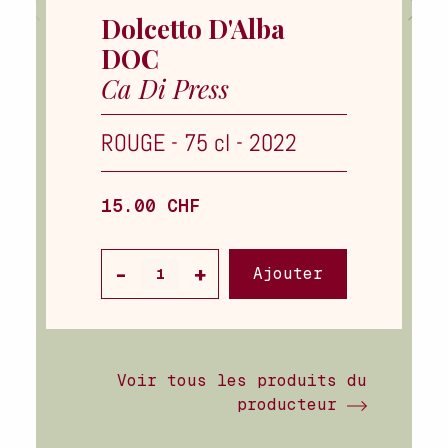
Dolcetto D'Alba
DOC
Ca Di Press
ROUGE
-
75 cl
-
2022
15.00 CHF
Ajouter
Voir tous les produits du
producteur