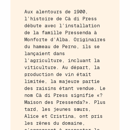
Aux alentours de 1900,
l’histoire de Cà di Press
débute avec l’installation
de la famille Pressenda à
Monforte d’Alba. Originaires
du hameau de Perno, ils se
lançaient dans
l’agriculture, incluant la
viticulture. Au départ, la
production de vin était
limitée, la majeure partie
des raisins étant vendue. Le
nom Cà di Press signifie «?
Maison des Pressenda?». Plus
tard, les jeunes sœurs,
Alice et Cristina, ont pris
les rênes du domaine,