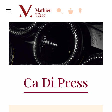
Ca Di Press