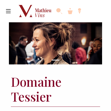
Domaine
Tessier