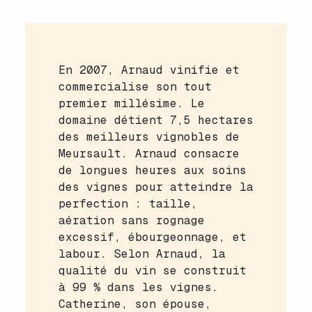
En 2007, Arnaud vinifie et
commercialise son tout
premier millésime. Le
domaine détient 7,5 hectares
des meilleurs vignobles de
Meursault. Arnaud consacre
de longues heures aux soins
des vignes pour atteindre la
perfection : taille,
aération sans rognage
excessif, ébourgeonnage, et
labour. Selon Arnaud, la
qualité du vin se construit
à 99 % dans les vignes.
Catherine, son épouse,