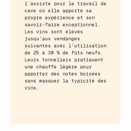
l’assiste pour le travail de
cave où elle apporte sa
propre expérience et son
savoir-faire exceptionnel.
Les vins sont élevés
jusqu’aux vendanges
suivantes avec l’utilisation
de 25 à 30 % de fûts neufs.
Leurs tonneliers pratiquent
une chauffe légère pour
apporter des notes boisées
sans masquer la typicité des
vins.