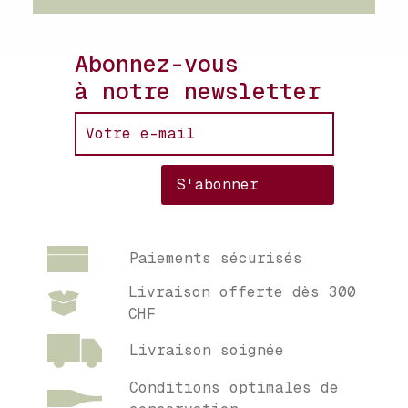
Abonnez-vous
à notre newsletter
Paiements sécurisés
Livraison offerte dès 300
CHF
Livraison soignée
Conditions optimales de