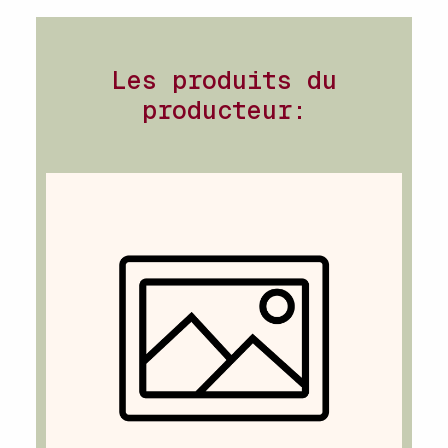
Les produits du
producteur: