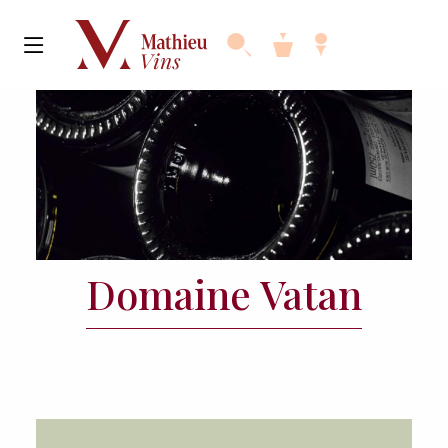
Domaine Vatan