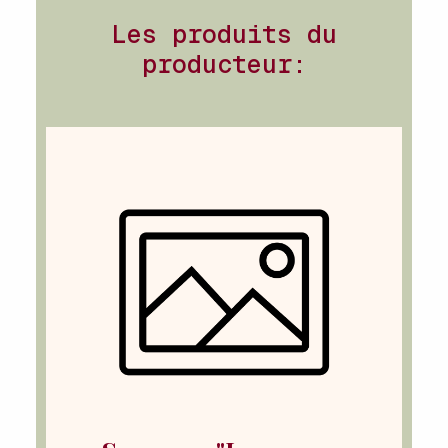
Les produits du
producteur: