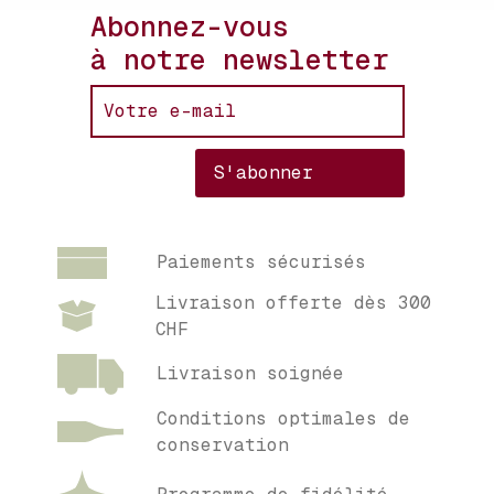
Abonnez-vous
à notre newsletter
Paiements sécurisés
Livraison offerte dès 300
CHF
Livraison soignée
Conditions optimales de
conservation