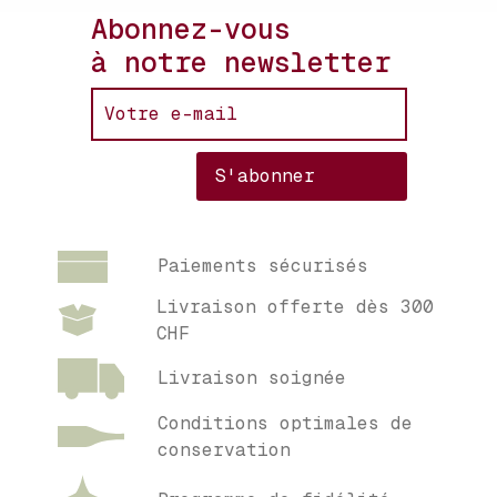
Abonnez-vous
à notre newsletter
Paiements sécurisés
Livraison offerte dès 300
CHF
Livraison soignée
Conditions optimales de
conservation