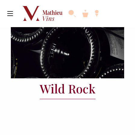
Wild Rock