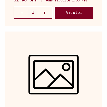
Vous rapporte 1.55 PTS
Ajouter