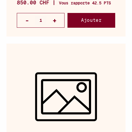
850.00 CHF |
Vous rapporte 42.5 PTS
Ajouter