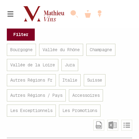
Filter
Bourgogne
Vallée du Rhône
Champagne
Vallée de la Loire
Jura
Autres Régions Fr
Italie
Suisse
Autres Régions / Pays
Accessoires
Les Exceptionnels
Les Promotions