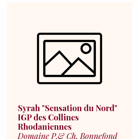
Syrah "Sensation du Nord"
IGP des Collines
Rhodaniennes
Domaine P.& Ch. Bonnefond