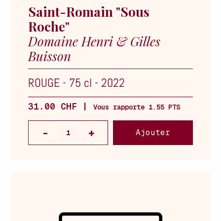
Saint-Romain "Sous
Roche"
Domaine Henri & Gilles
Buisson
ROUGE
-
75 cl
-
2022
31.00 CHF |
Vous rapporte 1.55 PTS
Ajouter