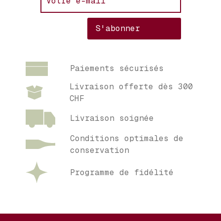
Paiements sécurisés
Livraison offerte dès 300
CHF
Livraison soignée
Conditions optimales de
conservation
Programme de fidélité