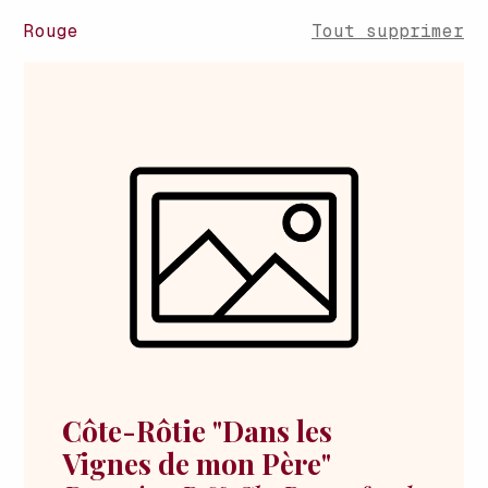
Rouge
Tout supprimer
Côte-Rôtie "Dans les
Vignes de mon Père"