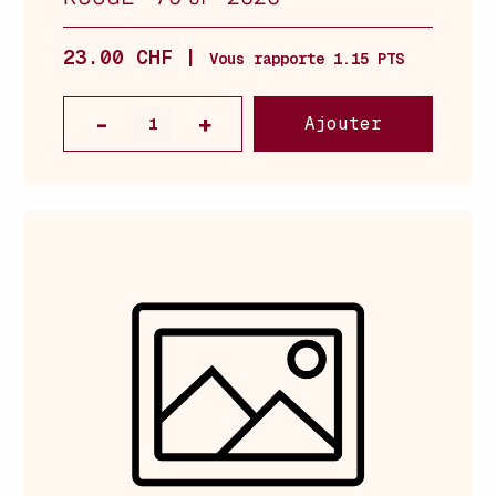
23.00 CHF |
Vous rapporte 1.15 PTS
Ajouter