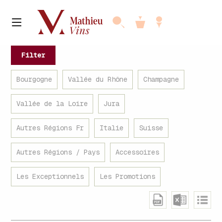
Filter
Bourgogne
Vallée du Rhône
Champagne
Vallée de la Loire
Jura
Autres Régions Fr
Italie
Suisse
Autres Régions / Pays
Accessoires
Les Exceptionnels
Les Promotions