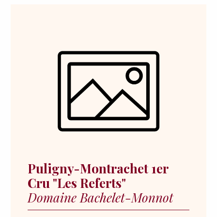
Puligny-Montrachet 1er
Cru "Les Referts"
Domaine Bachelet-Monnot