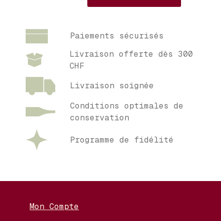
Paiements sécurisés
Livraison offerte dès 300
CHF
Livraison soignée
Conditions optimales de
conservation
Programme de fidélité
Mon Compte