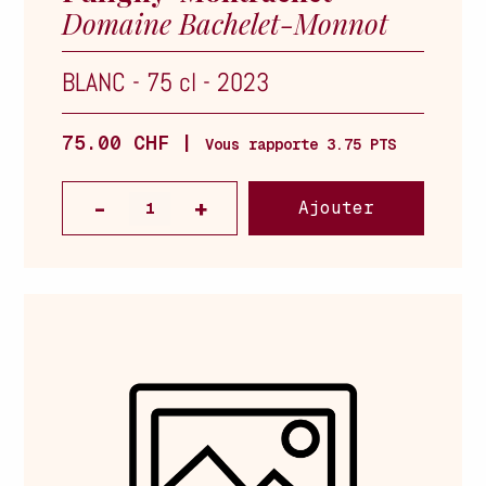
Domaine Bachelet-Monnot
BLANC
-
75 cl
-
2023
75.00 CHF |
Vous rapporte 3.75 PTS
Ajouter