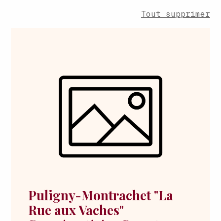
Tout supprimer
Puligny-Montrachet "La
Rue aux Vaches"