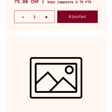
75.00 CHF |
Vous rapporte 3.75 PTS
Ajouter