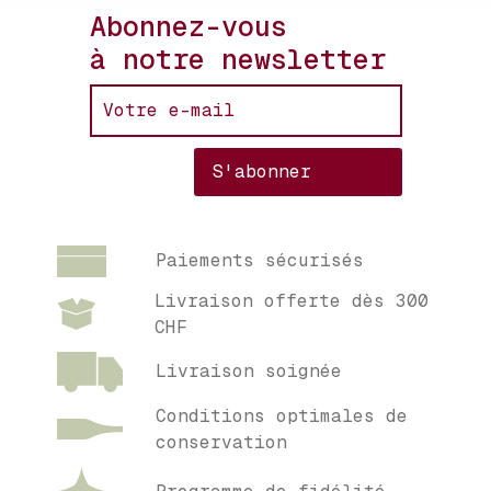
Abonnez-vous
à notre newsletter
Paiements sécurisés
Livraison offerte dès 300
CHF
Livraison soignée
Conditions optimales de
conservation