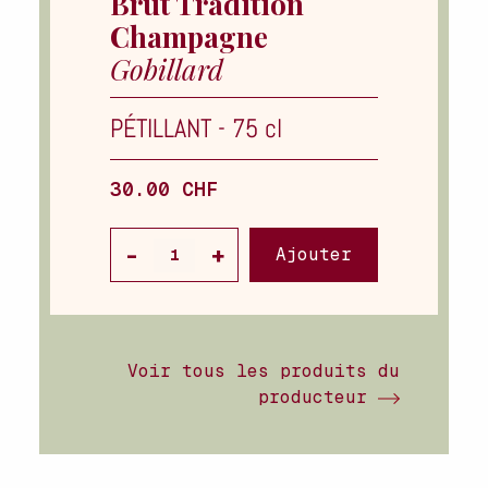
Brut Tradition
Champagne
Gobillard
PÉTILLANT
-
75 cl
30.00 CHF
Ajouter
Voir tous les produits du
producteur