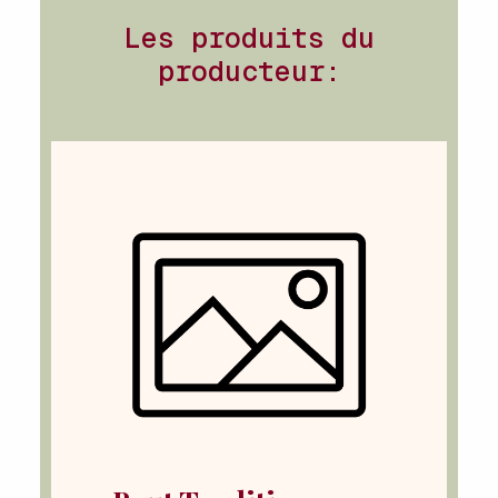
Les produits du
producteur: