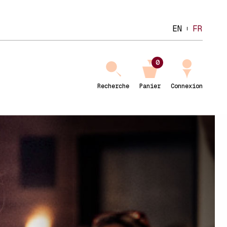
EN
FR
0
Recherche
Panier
Connexion