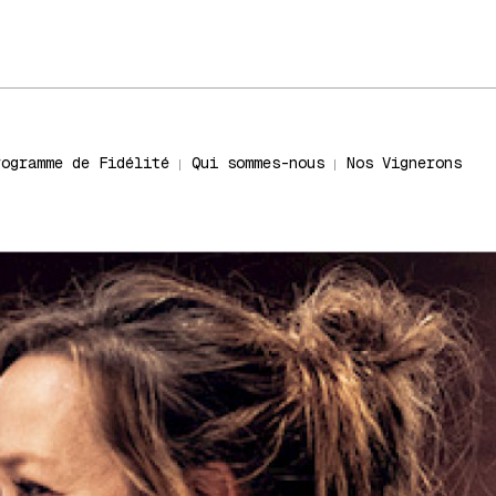
rogramme de Fidélité
Qui sommes-nous
Nos Vignerons