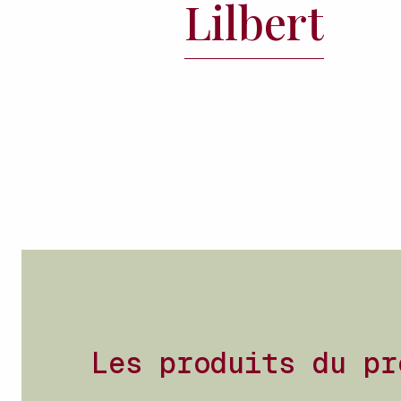
Lilbert
Les produits du pr