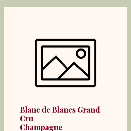
Blanc de Blancs Grand
Cru
Champagne