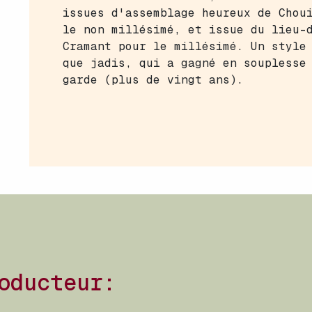
issues d'assemblage heureux de Chou
le non millésimé, et issue du lieu-
Cramant pour le millésimé. Un style
que jadis, qui a gagné en souplesse
garde (plus de vingt ans).
oducteur: