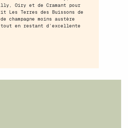
illy, Oiry et de Cramant pour
dit Les Terres des Buissons de
 de champagne moins austère
 tout en restant d’excellente