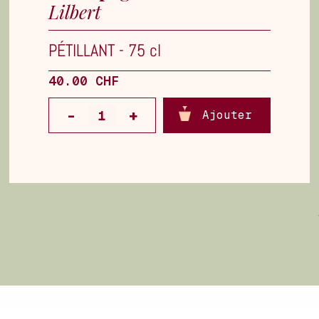
Lilbert
PÉTILLANT
-
75 cl
40.00 CHF
Ajouter