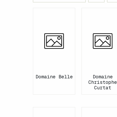
Domaine Belle
Domaine
Christophe
Curtat