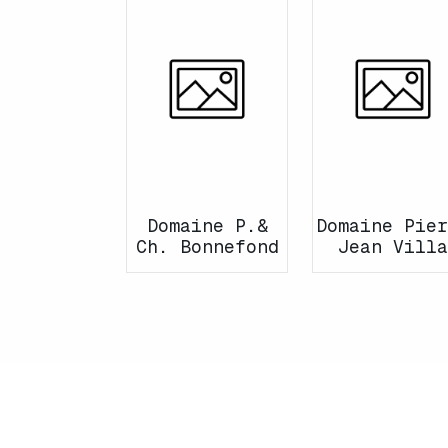
Domaine P.&
Domaine Pier
Ch. Bonnefond
Jean Villa