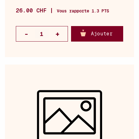
26.00 CHF |
Vous rapporte 1.3 PTS
Ajouter