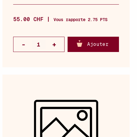
55.00 CHF |
Vous rapporte 2.75 PTS
Ajouter