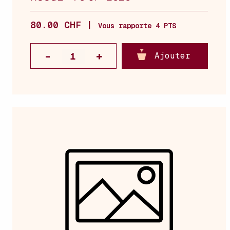
80.00 CHF |
Vous rapporte 4 PTS
Ajouter