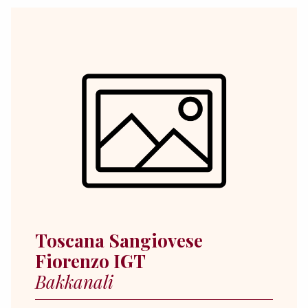
Toscana Sangiovese
Fiorenzo IGT
Bakkanali