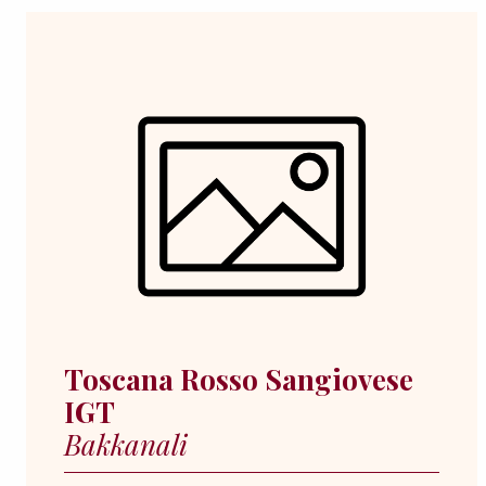
Toscana Rosso Sangiovese
IGT
Bakkanali