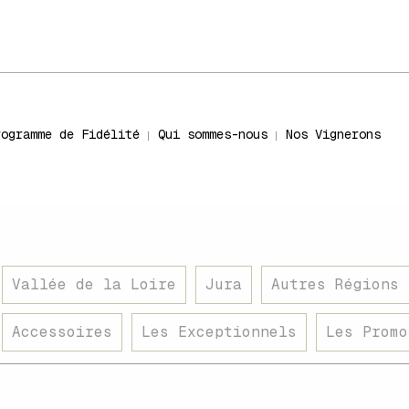
rogramme de Fidélité
Qui sommes-nous
Nos Vignerons
Vallée de la Loire
Jura
Autres Régions 
Accessoires
Les Exceptionnels
Les Promo