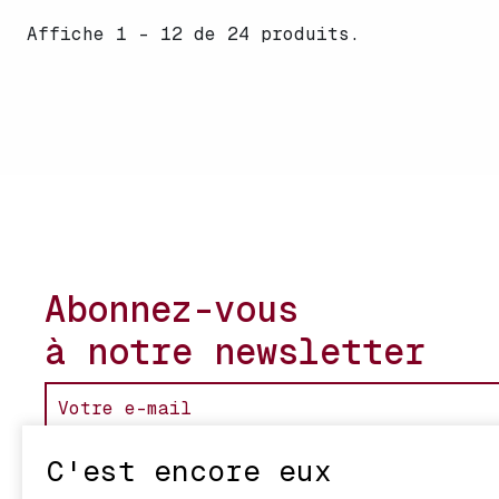
Affiche 1 - 12 de 24 produits.
Abonnez-vous
à notre newsletter
C'est encore eux