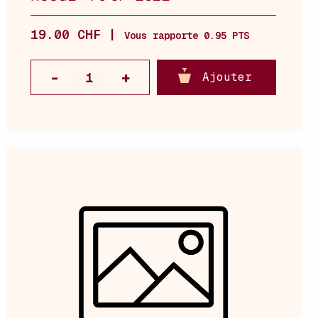
19.00 CHF |
Vous rapporte 0.95 PTS
Ajouter